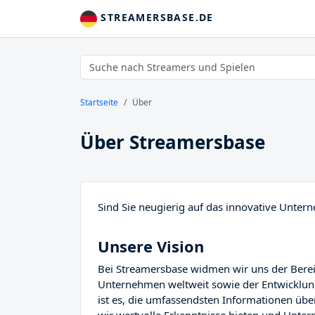
STREAMERSBASE.DE
Startseite
Über
Über Streamersbase
Sind Sie neugierig auf das innovative Unter
Unsere Vision
Bei Streamersbase widmen wir uns der Bereit
Unternehmen weltweit sowie der Entwicklun
ist es, die umfassendsten Informationen übe