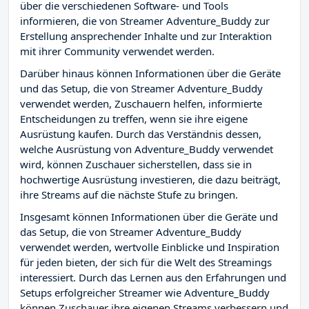
über die verschiedenen Software- und Tools
informieren, die von Streamer Adventure_Buddy zur
Erstellung ansprechender Inhalte und zur Interaktion
mit ihrer Community verwendet werden.
Darüber hinaus können Informationen über die Geräte
und das Setup, die von Streamer Adventure_Buddy
verwendet werden, Zuschauern helfen, informierte
Entscheidungen zu treffen, wenn sie ihre eigene
Ausrüstung kaufen. Durch das Verständnis dessen,
welche Ausrüstung von Adventure_Buddy verwendet
wird, können Zuschauer sicherstellen, dass sie in
hochwertige Ausrüstung investieren, die dazu beiträgt,
ihre Streams auf die nächste Stufe zu bringen.
Insgesamt können Informationen über die Geräte und
das Setup, die von Streamer Adventure_Buddy
verwendet werden, wertvolle Einblicke und Inspiration
für jeden bieten, der sich für die Welt des Streamings
interessiert. Durch das Lernen aus den Erfahrungen und
Setups erfolgreicher Streamer wie Adventure_Buddy
können Zuschauer ihre eigenen Streams verbessern und