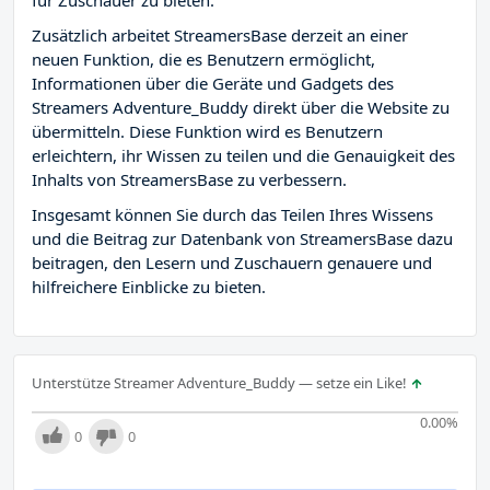
für Zuschauer zu bieten.
Zusätzlich arbeitet StreamersBase derzeit an einer
neuen Funktion, die es Benutzern ermöglicht,
Informationen über die Geräte und Gadgets des
Streamers Adventure_Buddy direkt über die Website zu
übermitteln. Diese Funktion wird es Benutzern
erleichtern, ihr Wissen zu teilen und die Genauigkeit des
Inhalts von StreamersBase zu verbessern.
Insgesamt können Sie durch das Teilen Ihres Wissens
und die Beitrag zur Datenbank von StreamersBase dazu
beitragen, den Lesern und Zuschauern genauere und
hilfreichere Einblicke zu bieten.
Unterstütze Streamer Adventure_Buddy — setze ein Like!
0.00
%
0
0