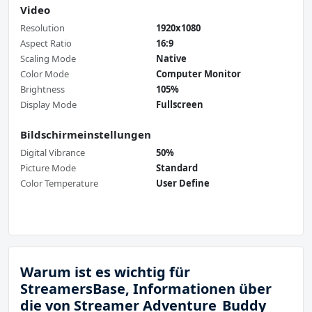
Video
Resolution
1920x1080
Aspect Ratio
16:9
Scaling Mode
Native
Color Mode
Computer Monitor
Brightness
105%
Display Mode
Fullscreen
Bildschirmeinstellungen
Digital Vibrance
50%
Picture Mode
Standard
Color Temperature
User Define
Warum ist es wichtig für
StreamersBase, Informationen über
die von Streamer Adventure_Buddy