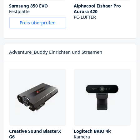
Samsung 850 EVO
Alphacool Eisbaer Pro
Festplatte
Aurora 420
PC-LÜFTER
Preis überprüfen
Adventure_Buddy Einrichten und Streamen
Creative Sound BlasterX
Logitech BRIO 4k
G6
Kamera