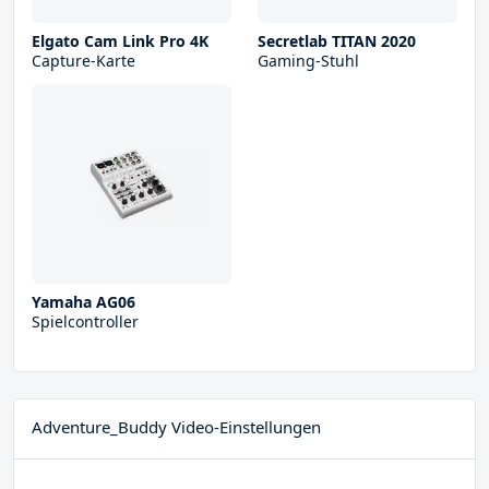
Elgato Cam Link Pro 4K
Secretlab TITAN 2020
Capture-Karte
Gaming-Stuhl
Yamaha AG06
Spielcontroller
Adventure_Buddy Video-Einstellungen