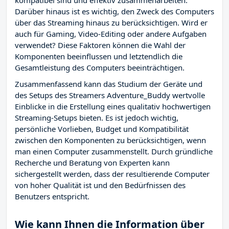
kompatibel sind und effektiv zusammenarbeiten.
Darüber hinaus ist es wichtig, den Zweck des Computers
über das Streaming hinaus zu berücksichtigen. Wird er
auch für Gaming, Video-Editing oder andere Aufgaben
verwendet? Diese Faktoren können die Wahl der
Komponenten beeinflussen und letztendlich die
Gesamtleistung des Computers beeinträchtigen.
Zusammenfassend kann das Studium der Geräte und
des Setups des Streamers Adventure_Buddy wertvolle
Einblicke in die Erstellung eines qualitativ hochwertigen
Streaming-Setups bieten. Es ist jedoch wichtig,
persönliche Vorlieben, Budget und Kompatibilität
zwischen den Komponenten zu berücksichtigen, wenn
man einen Computer zusammenstellt. Durch gründliche
Recherche und Beratung von Experten kann
sichergestellt werden, dass der resultierende Computer
von hoher Qualität ist und den Bedürfnissen des
Benutzers entspricht.
Wie kann Ihnen die Information über