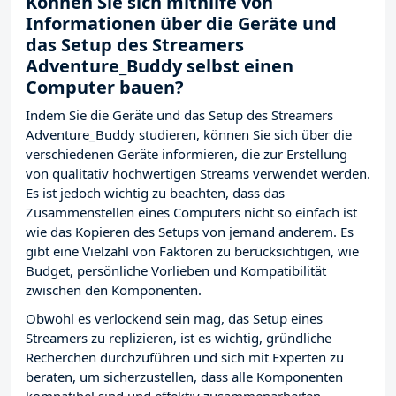
Können Sie sich mithilfe von
Informationen über die Geräte und
das Setup des Streamers
Adventure_Buddy selbst einen
Computer bauen?
Indem Sie die Geräte und das Setup des Streamers
Adventure_Buddy studieren, können Sie sich über die
verschiedenen Geräte informieren, die zur Erstellung
von qualitativ hochwertigen Streams verwendet werden.
Es ist jedoch wichtig zu beachten, dass das
Zusammenstellen eines Computers nicht so einfach ist
wie das Kopieren des Setups von jemand anderem. Es
gibt eine Vielzahl von Faktoren zu berücksichtigen, wie
Budget, persönliche Vorlieben und Kompatibilität
zwischen den Komponenten.
Obwohl es verlockend sein mag, das Setup eines
Streamers zu replizieren, ist es wichtig, gründliche
Recherchen durchzuführen und sich mit Experten zu
beraten, um sicherzustellen, dass alle Komponenten