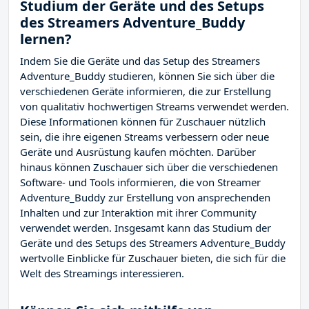
Studium der Geräte und des Setups
des Streamers Adventure_Buddy
lernen?
Indem Sie die Geräte und das Setup des Streamers
Adventure_Buddy studieren, können Sie sich über die
verschiedenen Geräte informieren, die zur Erstellung
von qualitativ hochwertigen Streams verwendet werden.
Diese Informationen können für Zuschauer nützlich
sein, die ihre eigenen Streams verbessern oder neue
Geräte und Ausrüstung kaufen möchten. Darüber
hinaus können Zuschauer sich über die verschiedenen
Software- und Tools informieren, die von Streamer
Adventure_Buddy zur Erstellung von ansprechenden
Inhalten und zur Interaktion mit ihrer Community
verwendet werden. Insgesamt kann das Studium der
Geräte und des Setups des Streamers Adventure_Buddy
wertvolle Einblicke für Zuschauer bieten, die sich für die
Welt des Streamings interessieren.