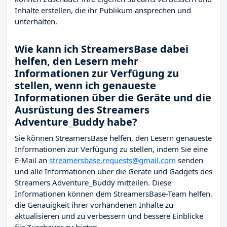
Inhalte erstellen, die ihr Publikum ansprechen und
unterhalten.
Wie kann ich StreamersBase dabei
helfen, den Lesern mehr
Informationen zur Verfügung zu
stellen, wenn ich genaueste
Informationen über die Geräte und die
Ausrüstung des Streamers
Adventure_Buddy habe?
Sie können StreamersBase helfen, den Lesern genaueste
Informationen zur Verfügung zu stellen, indem Sie eine
E-Mail an
streamersbase.requests@gmail.com
senden
und alle Informationen über die Geräte und Gadgets des
Streamers Adventure_Buddy mitteilen. Diese
Informationen können dem StreamersBase-Team helfen,
die Genauigkeit ihrer vorhandenen Inhalte zu
aktualisieren und zu verbessern und bessere Einblicke