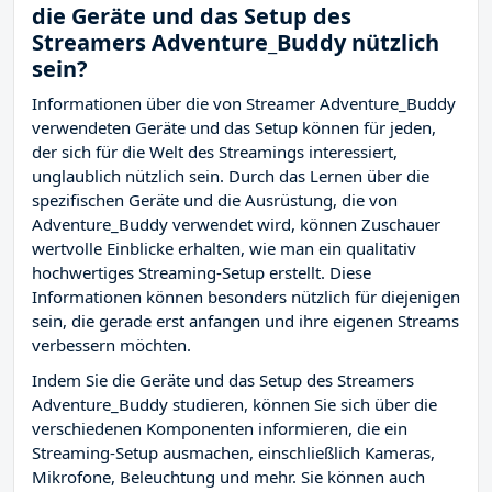
die Geräte und das Setup des
Streamers Adventure_Buddy nützlich
sein?
Informationen über die von Streamer Adventure_Buddy
verwendeten Geräte und das Setup können für jeden,
der sich für die Welt des Streamings interessiert,
unglaublich nützlich sein. Durch das Lernen über die
spezifischen Geräte und die Ausrüstung, die von
Adventure_Buddy verwendet wird, können Zuschauer
wertvolle Einblicke erhalten, wie man ein qualitativ
hochwertiges Streaming-Setup erstellt. Diese
Informationen können besonders nützlich für diejenigen
sein, die gerade erst anfangen und ihre eigenen Streams
verbessern möchten.
Indem Sie die Geräte und das Setup des Streamers
Adventure_Buddy studieren, können Sie sich über die
verschiedenen Komponenten informieren, die ein
Streaming-Setup ausmachen, einschließlich Kameras,
Mikrofone, Beleuchtung und mehr. Sie können auch