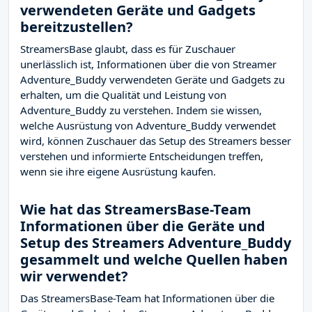
verwendeten Geräte und Gadgets
bereitzustellen?
StreamersBase glaubt, dass es für Zuschauer
unerlässlich ist, Informationen über die von Streamer
Adventure_Buddy verwendeten Geräte und Gadgets zu
erhalten, um die Qualität und Leistung von
Adventure_Buddy zu verstehen. Indem sie wissen,
welche Ausrüstung von Adventure_Buddy verwendet
wird, können Zuschauer das Setup des Streamers besser
verstehen und informierte Entscheidungen treffen,
wenn sie ihre eigene Ausrüstung kaufen.
Wie hat das StreamersBase-Team
Informationen über die Geräte und
Setup des Streamers Adventure_Buddy
gesammelt und welche Quellen haben
wir verwendet?
Das StreamersBase-Team hat Informationen über die