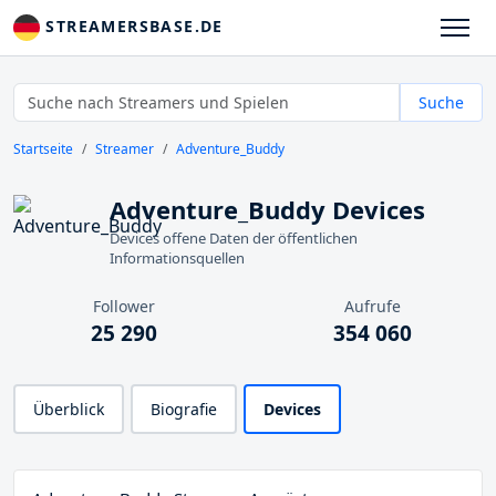
STREAMERSBASE.DE
Suche
Startseite
Streamer
Adventure_Buddy
Adventure_Buddy Devices
Devices offene Daten der öffentlichen
Informationsquellen
Follower
Aufrufe
25 290
354 060
Überblick
Biografie
Devices