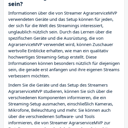
sein?
Informationen über die von Streamer AgrarserviceMVP
verwendeten Geräte und das Setup können für jeden,
der sich für die Welt des Streamings interessiert,
unglaublich nützlich sein. Durch das Lernen über die
spezifischen Geräte und die Ausrüstung, die von
AgrarserviceMVP verwendet wird, können Zuschauer
wertvolle Einblicke erhalten, wie man ein qualitativ
hochwertiges Streaming-Setup erstellt. Diese
Informationen können besonders nützlich für diejenigen
sein, die gerade erst anfangen und ihre eigenen Streams
verbessern möchten.
Indem Sie die Geräte und das Setup des Streamers
AgrarserviceMVP studieren, können Sie sich über die
verschiedenen Komponenten informieren, die ein
Streaming-Setup ausmachen, einschließlich Kameras,
Mikrofone, Beleuchtung und mehr. Sie können auch
über die verschiedenen Software- und Tools
informieren, die von Streamer AgrarserviceMVP zur