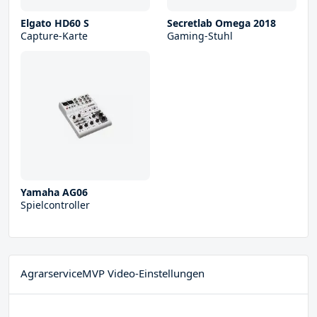
Elgato HD60 S
Secretlab Omega 2018
Capture-Karte
Gaming-Stuhl
Yamaha AG06
Spielcontroller
AgrarserviceMVP Video-Einstellungen