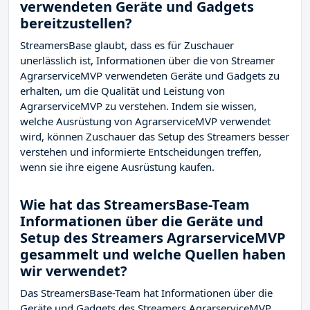
verwendeten Geräte und Gadgets
bereitzustellen?
StreamersBase glaubt, dass es für Zuschauer
unerlässlich ist, Informationen über die von Streamer
AgrarserviceMVP verwendeten Geräte und Gadgets zu
erhalten, um die Qualität und Leistung von
AgrarserviceMVP zu verstehen. Indem sie wissen,
welche Ausrüstung von AgrarserviceMVP verwendet
wird, können Zuschauer das Setup des Streamers besser
verstehen und informierte Entscheidungen treffen,
wenn sie ihre eigene Ausrüstung kaufen.
Wie hat das StreamersBase-Team
Informationen über die Geräte und
Setup des Streamers AgrarserviceMVP
gesammelt und welche Quellen haben
wir verwendet?
Das StreamersBase-Team hat Informationen über die
Geräte und Gadgets des Streamers AgrarserviceMVP