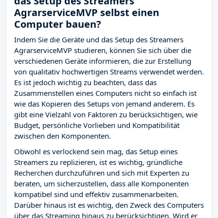
das Setup des Streamers
AgrarserviceMVP selbst einen
Computer bauen?
Indem Sie die Geräte und das Setup des Streamers
AgrarserviceMVP studieren, können Sie sich über die
verschiedenen Geräte informieren, die zur Erstellung
von qualitativ hochwertigen Streams verwendet werden.
Es ist jedoch wichtig zu beachten, dass das
Zusammenstellen eines Computers nicht so einfach ist
wie das Kopieren des Setups von jemand anderem. Es
gibt eine Vielzahl von Faktoren zu berücksichtigen, wie
Budget, persönliche Vorlieben und Kompatibilität
zwischen den Komponenten.
Obwohl es verlockend sein mag, das Setup eines
Streamers zu replizieren, ist es wichtig, gründliche
Recherchen durchzuführen und sich mit Experten zu
beraten, um sicherzustellen, dass alle Komponenten
kompatibel sind und effektiv zusammenarbeiten.
Darüber hinaus ist es wichtig, den Zweck des Computers
über das Streaming hinaus zu berücksichtigen. Wird er