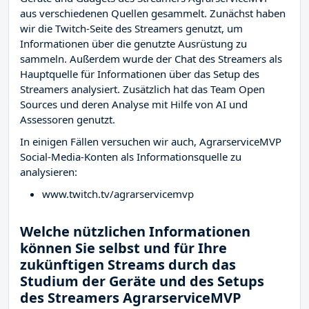
aus verschiedenen Quellen gesammelt. Zunächst haben
wir die Twitch-Seite des Streamers
genutzt, um
Informationen über die genutzte Ausrüstung zu
sammeln. Außerdem wurde der Chat des Streamers
als
Hauptquelle für Informationen über das Setup des
Streamers analysiert. Zusätzlich hat das Team Open
Sources und deren Analyse mit Hilfe von AI und
Assessoren genutzt.
In einigen Fällen versuchen wir auch, AgrarserviceMVP
Social-Media-Konten als Informationsquelle zu
analysieren:
www.twitch.tv/agrarservicemvp
Welche nützlichen Informationen
können Sie selbst und für Ihre
zukünftigen Streams durch das
Studium der Geräte und des Setups
des Streamers AgrarserviceMVP