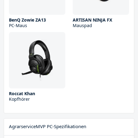
BenQ Zowie ZA13
ARTISAN NINJA FX
PC-Maus
Mauspad
Roccat Khan
Kopfhörer
AgrarserviceMVP PC-Spezifikationen