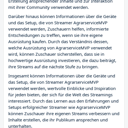
Erstellung ansprechender Inhalte und zur Interaktion
mit ihrer Community verwendet werden.
Darüber hinaus können Informationen über die Geräte
und das Setup, die von Streamer AgrarserviceMVP
verwendet werden, Zuschauern helfen, informierte
Entscheidungen zu treffen, wenn sie ihre eigene
Ausrüstung kaufen. Durch das Verständnis dessen,
welche Ausrüstung von AgrarserviceMVP verwendet
wird, können Zuschauer sicherstellen, dass sie in
hochwertige Ausrüstung investieren, die dazu beiträgt,
ihre Streams auf die nächste Stufe zu bringen.
Insgesamt können Informationen über die Geräte und
das Setup, die von Streamer AgrarserviceMVP
verwendet werden, wertvolle Einblicke und Inspiration
für jeden bieten, der sich für die Welt des Streamings
interessiert. Durch das Lernen aus den Erfahrungen und
Setups erfolgreicher Streamer wie AgrarserviceMVP
können Zuschauer ihre eigenen Streams verbessern und
Inhalte erstellen, die ihr Publikum ansprechen und
unterhalten.