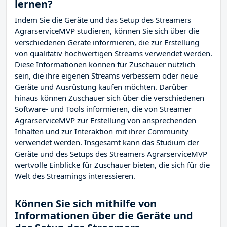
lernen?
Indem Sie die Geräte und das Setup des Streamers
AgrarserviceMVP studieren, können Sie sich über die
verschiedenen Geräte informieren, die zur Erstellung
von qualitativ hochwertigen Streams verwendet werden.
Diese Informationen können für Zuschauer nützlich
sein, die ihre eigenen Streams verbessern oder neue
Geräte und Ausrüstung kaufen möchten. Darüber
hinaus können Zuschauer sich über die verschiedenen
Software- und Tools informieren, die von Streamer
AgrarserviceMVP zur Erstellung von ansprechenden
Inhalten und zur Interaktion mit ihrer Community
verwendet werden. Insgesamt kann das Studium der
Geräte und des Setups des Streamers AgrarserviceMVP
wertvolle Einblicke für Zuschauer bieten, die sich für die
Welt des Streamings interessieren.
Können Sie sich mithilfe von
Informationen über die Geräte und