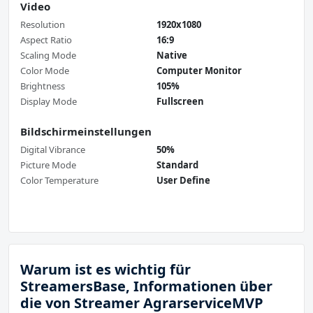
Video
Resolution
1920x1080
Aspect Ratio
16:9
Scaling Mode
Native
Color Mode
Computer Monitor
Brightness
105%
Display Mode
Fullscreen
Bildschirmeinstellungen
Digital Vibrance
50%
Picture Mode
Standard
Color Temperature
User Define
Warum ist es wichtig für
StreamersBase, Informationen über
die von Streamer AgrarserviceMVP