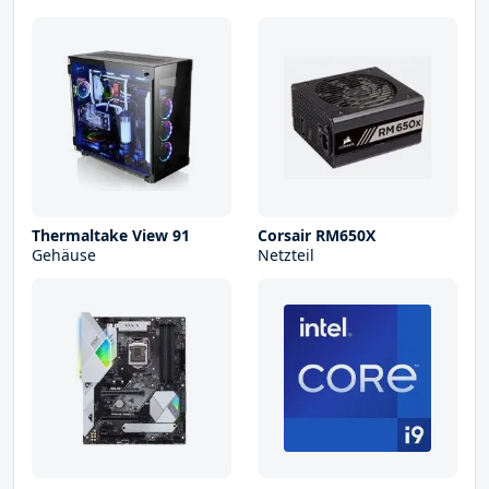
Thermaltake View 91
Corsair RM650X
Gehäuse
Netzteil