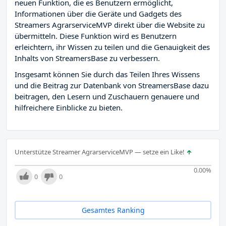
neuen Funktion, die es Benutzern ermöglicht,
Informationen über die Geräte und Gadgets des
Streamers AgrarserviceMVP direkt über die Website zu
übermitteln. Diese Funktion wird es Benutzern
erleichtern, ihr Wissen zu teilen und die Genauigkeit des
Inhalts von StreamersBase zu verbessern.
Insgesamt können Sie durch das Teilen Ihres Wissens
und die Beitrag zur Datenbank von StreamersBase dazu
beitragen, den Lesern und Zuschauern genauere und
hilfreichere Einblicke zu bieten.
Unterstütze Streamer AgrarserviceMVP — setze ein Like!
0.00
%
0
0
Gesamtes Ranking