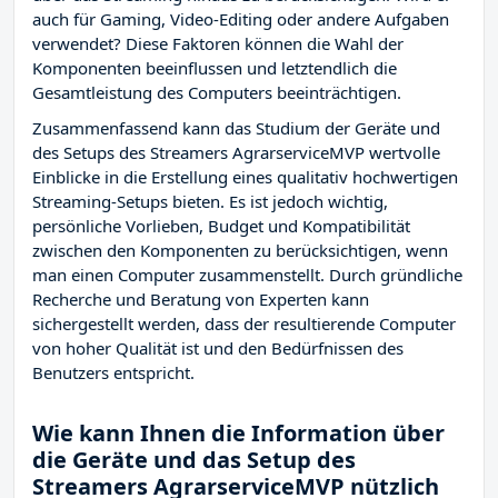
auch für Gaming, Video-Editing oder andere Aufgaben
verwendet? Diese Faktoren können die Wahl der
Komponenten beeinflussen und letztendlich die
Gesamtleistung des Computers beeinträchtigen.
Zusammenfassend kann das Studium der Geräte und
des Setups des Streamers AgrarserviceMVP wertvolle
Einblicke in die Erstellung eines qualitativ hochwertigen
Streaming-Setups bieten. Es ist jedoch wichtig,
persönliche Vorlieben, Budget und Kompatibilität
zwischen den Komponenten zu berücksichtigen, wenn
man einen Computer zusammenstellt. Durch gründliche
Recherche und Beratung von Experten kann
sichergestellt werden, dass der resultierende Computer
von hoher Qualität ist und den Bedürfnissen des
Benutzers entspricht.
Wie kann Ihnen die Information über
die Geräte und das Setup des
Streamers AgrarserviceMVP nützlich