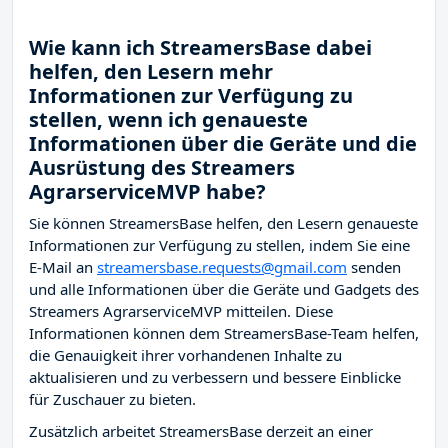
Wie kann ich StreamersBase dabei
helfen, den Lesern mehr
Informationen zur Verfügung zu
stellen, wenn ich genaueste
Informationen über die Geräte und die
Ausrüstung des Streamers
AgrarserviceMVP habe?
Sie können StreamersBase helfen, den Lesern genaueste
Informationen zur Verfügung zu stellen, indem Sie eine
E-Mail an
streamersbase.requests@gmail.com
senden
und alle Informationen über die Geräte und Gadgets des
Streamers AgrarserviceMVP mitteilen. Diese
Informationen können dem StreamersBase-Team helfen,
die Genauigkeit ihrer vorhandenen Inhalte zu
aktualisieren und zu verbessern und bessere Einblicke
für Zuschauer zu bieten.
Zusätzlich arbeitet StreamersBase derzeit an einer