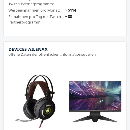
Twitch-Partnerprogramm:
Werbeeinnahmen pro Monat:
~ $114
Einnahmen pro Tag mit Twitch-
~ $8
Partnerprogramm:
DEVICES AILENAX
offene Daten der öffentlichen Informationsquellen