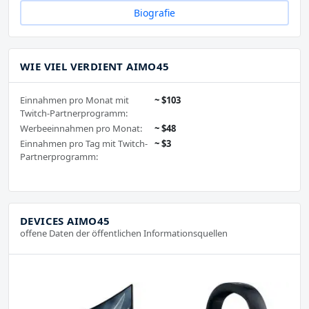
Biografie
WIE VIEL VERDIENT AIMO45
Einnahmen pro Monat mit
~ $103
Twitch-Partnerprogramm:
Werbeeinnahmen pro Monat:
~ $48
Einnahmen pro Tag mit Twitch-
~ $3
Partnerprogramm:
DEVICES AIMO45
offene Daten der öffentlichen Informationsquellen