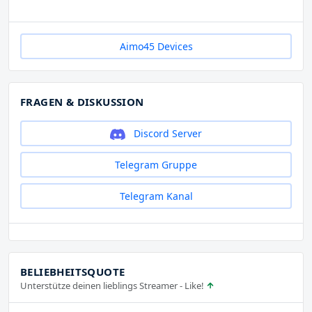
Aimo45 Devices
FRAGEN & DISKUSSION
Discord Server
Telegram Gruppe
Telegram Kanal
BELIEBHEITSQUOTE
Unterstütze deinen lieblings Streamer - Like!