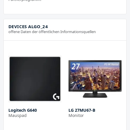
DEVICES ALGO_24
offene Daten der öffentlichen Informationsquellen
Logitech G640
LG 27MU67-B
Mauspad
Monitor