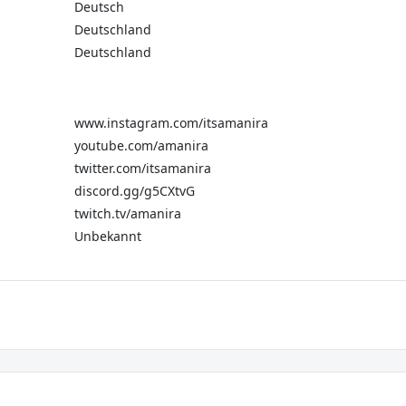
Deutsch
Deutschland
Deutschland
www.instagram.com/itsamanira
youtube.com/amanira
twitter.com/itsamanira
discord.gg/g5CXtvG
twitch.tv/amanira
Unbekannt