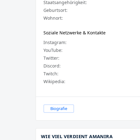
Staatsangehörigkeit:
Geburtsort:
Wohnort:
Soziale Netzwerke & Kontakte
Instagram:
YouTube:
Twitter:
Discord:
Twitch:
Wikipedia:
Biografie
WIE VIEL VERDIENT AMANIRA