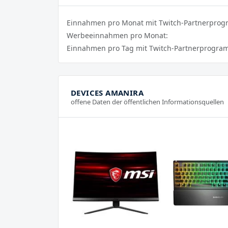
Einnahmen pro Monat mit Twitch-Partnerpro
Werbeeinnahmen pro Monat:
Einnahmen pro Tag mit Twitch-Partnerprogra
DEVICES AMANIRA
offene Daten der öffentlichen Informationsquellen