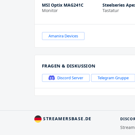
MSI Optix MAG241C
Steelseries Ape
Monitor
Tastatur
Amanira Devices
FRAGEN & DISKUSSION
Discord Server
Telegram Gruppe
STREAMERSBASE.DE
DISCO
Stream