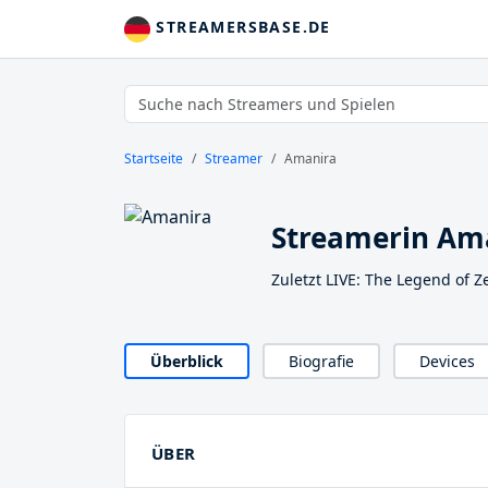
STREAMERSBASE.DE
Startseite
Streamer
Amanira
Streamerin Am
Zuletzt LIVE: The Legend of Z
Überblick
Biografie
Devices
ÜBER