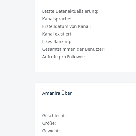
Letzte Datenaktualisierung:
Kanalsprache:
Erstelldatum von Kanal:
Kanal existiert:
Likes Ranking:
Gesamtstimmen der Benutzer:
Aufrufe pro Follower:
Amanira Über
Geschlecht:
Größe:
Gewicht: