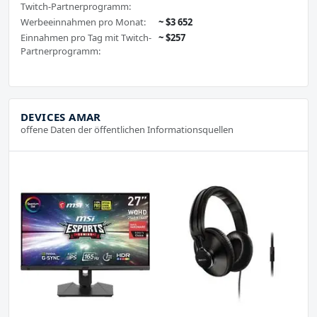
Twitch-Partnerprogramm:
Werbeeinnahmen pro Monat:
~ $3 652
Einnahmen pro Tag mit Twitch-
~ $257
Partnerprogramm:
DEVICES AMAR
offene Daten der öffentlichen Informationsquellen