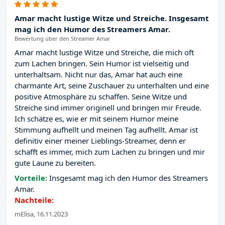
Amar macht lustige Witze und Streiche. Insgesamt
mag ich den Humor des Streamers Amar.
Bewertung über den Streamer Amar
Amar macht lustige Witze und Streiche, die mich oft
zum Lachen bringen. Sein Humor ist vielseitig und
unterhaltsam. Nicht nur das, Amar hat auch eine
charmante Art, seine Zuschauer zu unterhalten und eine
positive Atmosphäre zu schaffen. Seine Witze und
Streiche sind immer originell und bringen mir Freude.
Ich schätze es, wie er mit seinem Humor meine
Stimmung aufhellt und meinen Tag aufhellt. Amar ist
definitiv einer meiner Lieblings-Streamer, denn er
schafft es immer, mich zum Lachen zu bringen und mir
gute Laune zu bereiten.
Vorteile:
Insgesamt mag ich den Humor des Streamers
Amar.
Nachteile:
mElisa, 16.11.2023