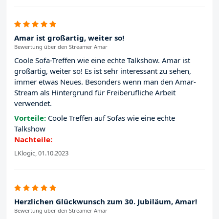
Amar ist großartig, weiter so!
Bewertung über den Streamer Amar
Coole Sofa-Treffen wie eine echte Talkshow. Amar ist
großartig, weiter so! Es ist sehr interessant zu sehen,
immer etwas Neues. Besonders wenn man den Amar-
Stream als Hintergrund für Freiberufliche Arbeit
verwendet.
Vorteile:
Coole Treffen auf Sofas wie eine echte
Talkshow
Nachteile:
LKlogic, 01.10.2023
Herzlichen Glückwunsch zum 30. Jubiläum, Amar!
Bewertung über den Streamer Amar