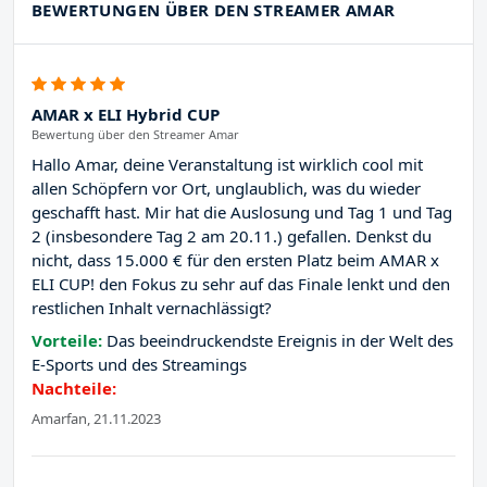
BEWERTUNGEN ÜBER DEN STREAMER AMAR
AMAR x ELI Hybrid CUP
Bewertung über den Streamer Amar
Hallo Amar, deine Veranstaltung ist wirklich cool mit
allen Schöpfern vor Ort, unglaublich, was du wieder
geschafft hast. Mir hat die Auslosung und Tag 1 und Tag
2 (insbesondere Tag 2 am 20.11.) gefallen. Denkst du
nicht, dass 15.000 € für den ersten Platz beim AMAR x
ELI CUP! den Fokus zu sehr auf das Finale lenkt und den
restlichen Inhalt vernachlässigt?
Vorteile:
Das beeindruckendste Ereignis in der Welt des
E-Sports und des Streamings
Nachteile:
Amarfan, 21.11.2023