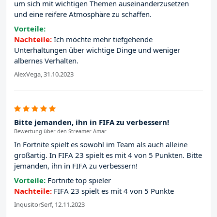
um sich mit wichtigen Themen auseinanderzusetzen
und eine reifere Atmosphäre zu schaffen.
Vorteile:
Nachteile:
Ich möchte mehr tiefgehende
Unterhaltungen über wichtige Dinge und weniger
albernes Verhalten.
AlexVega, 31.10.2023
Bitte jemanden, ihn in FIFA zu verbessern!
Bewertung über den Streamer Amar
In Fortnite spielt es sowohl im Team als auch alleine
großartig. In FIFA 23 spielt es mit 4 von 5 Punkten. Bitte
jemanden, ihn in FIFA zu verbessern!
Vorteile:
Fortnite top spieler
Nachteile:
FIFA 23 spielt es mit 4 von 5 Punkte
InqusitorSerf, 12.11.2023