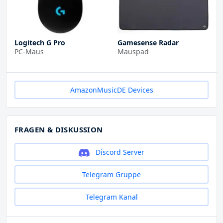
Logitech G Pro
Gamesense Radar
PC-Maus
Mauspad
AmazonMusicDE Devices
FRAGEN & DISKUSSION
Discord Server
Telegram Gruppe
Telegram Kanal