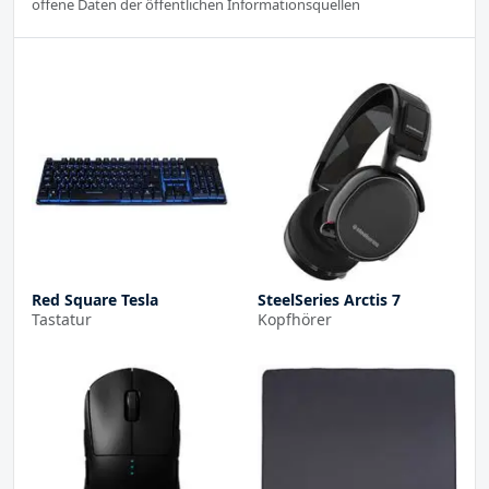
offene Daten der öffentlichen Informationsquellen
Red Square Tesla
SteelSeries Arctis 7
Tastatur
Kopfhörer