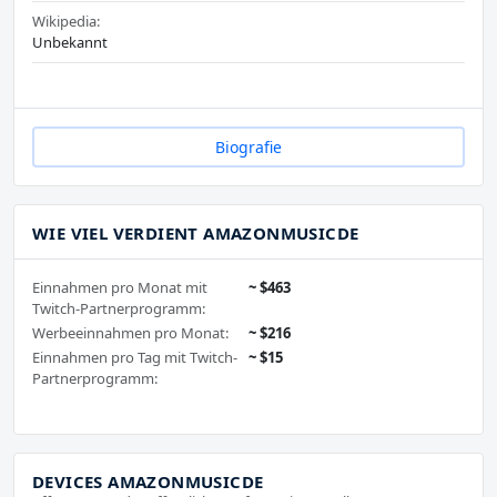
Wikipedia:
Unbekannt
Biografie
WIE VIEL VERDIENT AMAZONMUSICDE
Einnahmen pro Monat mit
~ $463
Twitch-Partnerprogramm:
Werbeeinnahmen pro Monat:
~ $216
Einnahmen pro Tag mit Twitch-
~ $15
Partnerprogramm:
DEVICES AMAZONMUSICDE