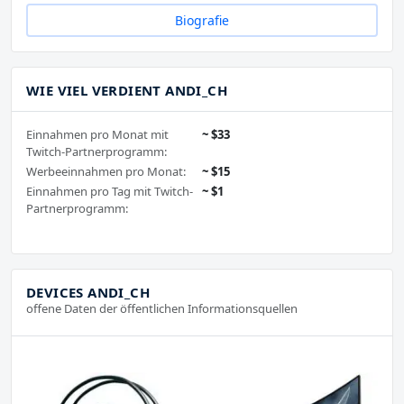
Biografie
WIE VIEL VERDIENT ANDI_CH
Einnahmen pro Monat mit
~ $33
Twitch-Partnerprogramm:
Werbeeinnahmen pro Monat:
~ $15
Einnahmen pro Tag mit Twitch-
~ $1
Partnerprogramm:
DEVICES ANDI_CH
offene Daten der öffentlichen Informationsquellen