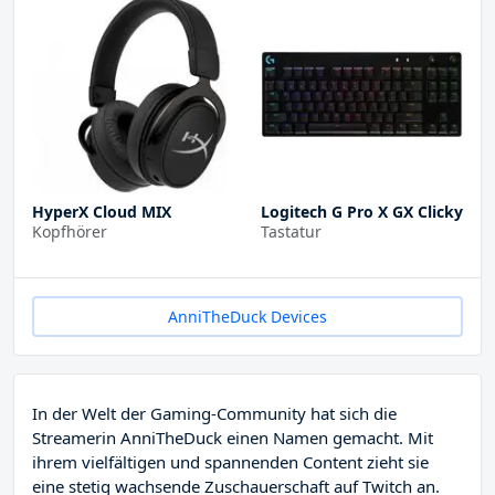
HyperX Cloud MIX
Logitech G Pro X GX Clicky
Kopfhörer
Tastatur
AnniTheDuck Devices
In der Welt der Gaming-Community hat sich die
Streamerin AnniTheDuck einen Namen gemacht. Mit
ihrem vielfältigen und spannenden Content zieht sie
eine stetig wachsende Zuschauerschaft auf Twitch an.