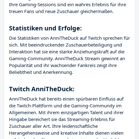
Ihre Gaming-Sessions sind ein wahres Erlebnis für ihre
treuen Fans und neue Zuschauer gleichermaßen.
Statistiken und Erfolge:
Die Statistiken von AnniTheDuck auf Twitch sprechen für
sich. Mit beeindruckender Zuschauerbeteiligung und
Interaktion hat sie eine starke Anziehungskraft auf die
Gaming-Community. AnniTheDuck Stream gewinnt an
Popularität und ihr wachsender Fankreis zeigt ihre
Beliebtheit und Anerkennung.
Twitch AnniTheDuck:
AnniTheDuck hat bereits einen spürbaren Einfluss auf
die Twitch-Plattform und die Gaming-Community im
Allgemeinen. Mit ihrem einzigartigen Talent und ihrer
Hingabe bereichert sie das Streaming-Erlebnis für
Zuschauer aller Art. Ihre leidenschaftliche
Herangehensweise und kreative Inhalte dienen vielen