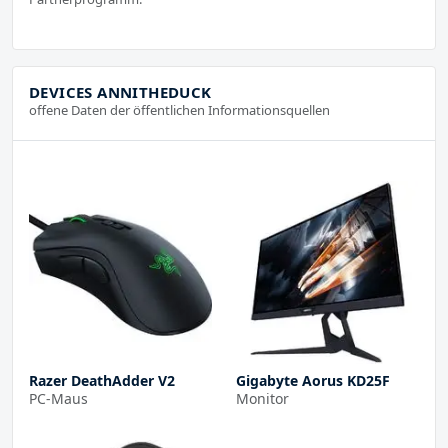
DEVICES ANNITHEDUCK
offene Daten der öffentlichen Informationsquellen
Razer DeathAdder V2
Gigabyte Aorus KD25F
PC-Maus
Monitor