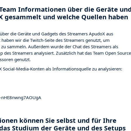
Team Informationen über die Geräte un
X gesammelt und welche Quellen haben
über die Geräte und Gadgets des Streamers ApudoX aus
haben wir die Twitch-Seite des Streamers
genutzt, um
ng zu sammeln. Außerdem wurde der Chat des Streamers
als
p des Streamers analysiert. Zusätzlich hat das Team Open Source
ssoren genutzt.
X Social-Media-Konten als Informationsquelle zu analysieren:
Pe-nHE8nwng7AOUgA
onen können Sie selbst und für Ihre
das Studium der Geräte und des Setups