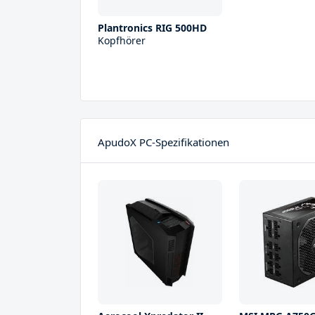
Plantronics RIG 500HD
Kopfhörer
ApudoX PC-Spezifikationen