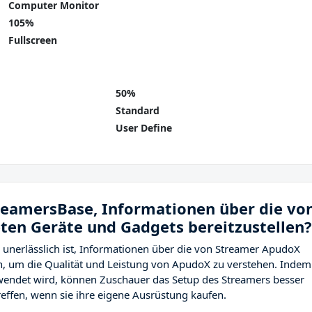
Computer Monitor
105%
Fullscreen
50%
Standard
User Define
treamersBase, Informationen über die vo
en Geräte und Gadgets bereitzustellen?
 unerlässlich ist, Informationen über die von Streamer ApudoX
, um die Qualität und Leistung von ApudoX zu verstehen. Indem
endet wird, können Zuschauer das Setup des Streamers besser
effen, wenn sie ihre eigene Ausrüstung kaufen.