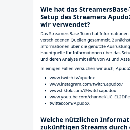
Wie hat das StreamersBase-
Setup des Streamers Apudo
wir verwendet?
Das StreamersBase-Team hat Informationen 
verschiedenen Quellen gesammelt. Zunächst 
Informationen über die genutzte Ausrüstu
Hauptquelle für Informationen über das Setu
und deren Analyse mit Hilfe von AI und Asse
In einigen Fällen versuchen wir auch, Apudo
www.twitch.tv/apudox
www.instagram.com/twitch.apudox/
www.tiktok.com/@twitch.apudox
www.youtube.com/channel/UC_EL2D
twitter.com/ApudoX
Welche nützlichen Informati
zukünftigen Streams durch 