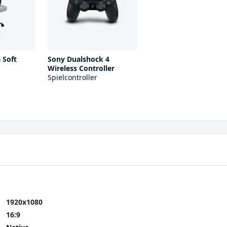
 Soft
Sony Dualshock 4
Wireless Controller
Spielcontroller
1920x1080
16:9