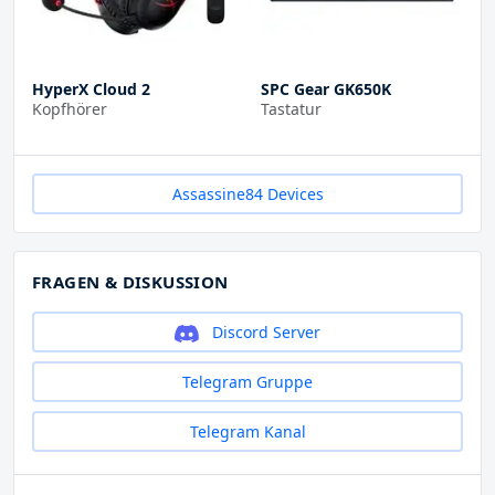
HyperX Cloud 2
SPC Gear GK650K
Kopfhörer
Tastatur
Assassine84 Devices
FRAGEN & DISKUSSION
Discord Server
Telegram Gruppe
Telegram Kanal