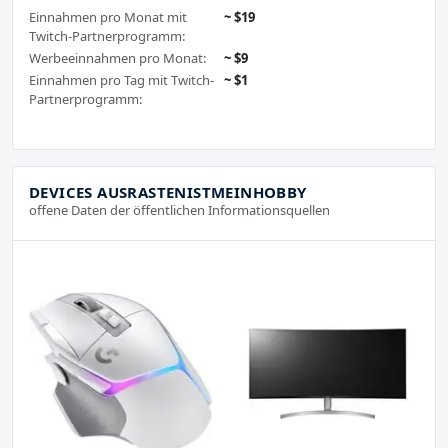
Einnahmen pro Monat mit
~ $19
Twitch-Partnerprogramm:
Werbeeinnahmen pro Monat:
~ $9
Einnahmen pro Tag mit Twitch-
~ $1
Partnerprogramm:
DEVICES AUSRASTENISTMEINHOBBY
offene Daten der öffentlichen Informationsquellen