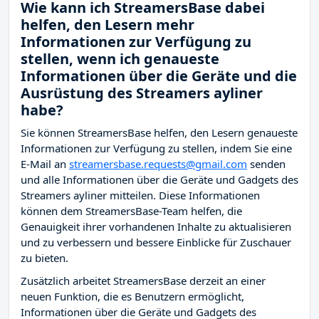
Wie kann ich StreamersBase dabei
helfen, den Lesern mehr
Informationen zur Verfügung zu
stellen, wenn ich genaueste
Informationen über die Geräte und die
Ausrüstung des Streamers ayliner
habe?
Sie können StreamersBase helfen, den Lesern genaueste
Informationen zur Verfügung zu stellen, indem Sie eine
E-Mail an
streamersbase.requests@gmail.com
senden
und alle Informationen über die Geräte und Gadgets des
Streamers ayliner mitteilen. Diese Informationen
können dem StreamersBase-Team helfen, die
Genauigkeit ihrer vorhandenen Inhalte zu aktualisieren
und zu verbessern und bessere Einblicke für Zuschauer
zu bieten.
Zusätzlich arbeitet StreamersBase derzeit an einer
neuen Funktion, die es Benutzern ermöglicht,
Informationen über die Geräte und Gadgets des