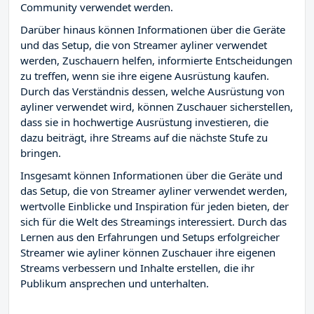
Community verwendet werden.
Darüber hinaus können Informationen über die Geräte
und das Setup, die von Streamer ayliner verwendet
werden, Zuschauern helfen, informierte Entscheidungen
zu treffen, wenn sie ihre eigene Ausrüstung kaufen.
Durch das Verständnis dessen, welche Ausrüstung von
ayliner verwendet wird, können Zuschauer sicherstellen,
dass sie in hochwertige Ausrüstung investieren, die
dazu beiträgt, ihre Streams auf die nächste Stufe zu
bringen.
Insgesamt können Informationen über die Geräte und
das Setup, die von Streamer ayliner verwendet werden,
wertvolle Einblicke und Inspiration für jeden bieten, der
sich für die Welt des Streamings interessiert. Durch das
Lernen aus den Erfahrungen und Setups erfolgreicher
Streamer wie ayliner können Zuschauer ihre eigenen
Streams verbessern und Inhalte erstellen, die ihr
Publikum ansprechen und unterhalten.