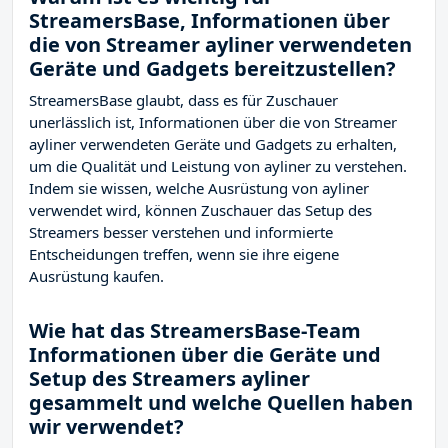
StreamersBase, Informationen über
die von Streamer ayliner verwendeten
Geräte und Gadgets bereitzustellen?
StreamersBase glaubt, dass es für Zuschauer
unerlässlich ist, Informationen über die von Streamer
ayliner verwendeten Geräte und Gadgets zu erhalten,
um die Qualität und Leistung von ayliner zu verstehen.
Indem sie wissen, welche Ausrüstung von ayliner
verwendet wird, können Zuschauer das Setup des
Streamers besser verstehen und informierte
Entscheidungen treffen, wenn sie ihre eigene
Ausrüstung kaufen.
Wie hat das StreamersBase-Team
Informationen über die Geräte und
Setup des Streamers ayliner
gesammelt und welche Quellen haben
wir verwendet?