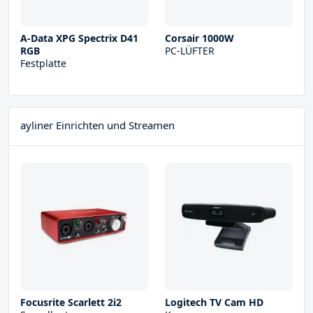
A-Data XPG Spectrix D41
Corsair 1000W
RGB
PC-LÜFTER
Festplatte
ayliner Einrichten und Streamen
Focusrite Scarlett 2i2
Logitech TV Cam HD