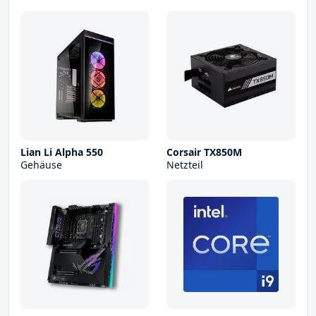
Lian Li Alpha 550
Corsair TX850M
Gehäuse
Netzteil