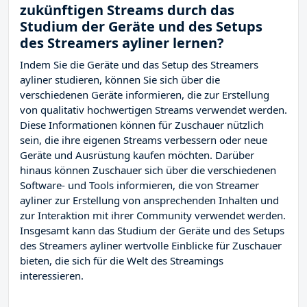
zukünftigen Streams durch das
Studium der Geräte und des Setups
des Streamers ayliner lernen?
Indem Sie die Geräte und das Setup des Streamers
ayliner studieren, können Sie sich über die
verschiedenen Geräte informieren, die zur Erstellung
von qualitativ hochwertigen Streams verwendet werden.
Diese Informationen können für Zuschauer nützlich
sein, die ihre eigenen Streams verbessern oder neue
Geräte und Ausrüstung kaufen möchten. Darüber
hinaus können Zuschauer sich über die verschiedenen
Software- und Tools informieren, die von Streamer
ayliner zur Erstellung von ansprechenden Inhalten und
zur Interaktion mit ihrer Community verwendet werden.
Insgesamt kann das Studium der Geräte und des Setups
des Streamers ayliner wertvolle Einblicke für Zuschauer
bieten, die sich für die Welt des Streamings
interessieren.