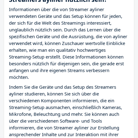
Informationen über die von Streamer ayliner
verwendeten Geräte und das Setup können für jeden,
der sich für die Welt des Streamings interessiert,
unglaublich nützlich sein. Durch das Lernen über die
spezifischen Geräte und die Ausrüstung, die von ayliner
verwendet wird, können Zuschauer wertvolle Einblicke
erhalten, wie man ein qualitativ hochwertiges
Streaming-Setup erstellt. Diese Informationen können
besonders nützlich für diejenigen sein, die gerade erst
anfangen und ihre eigenen Streams verbessern
möchten.
Indem Sie die Geräte und das Setup des Streamers
ayliner studieren, können Sie sich über die
verschiedenen Komponenten informieren, die ein
Streaming-Setup ausmachen, einschließlich Kameras,
Mikrofone, Beleuchtung und mehr. Sie können auch
über die verschiedenen Software- und Tools
informieren, die von Streamer ayliner zur Erstellung
ansprechender Inhalte und zur Interaktion mit ihrer