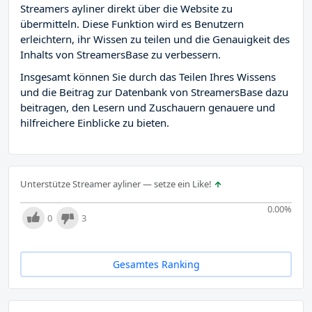
Streamers ayliner direkt über die Website zu
übermitteln. Diese Funktion wird es Benutzern
erleichtern, ihr Wissen zu teilen und die Genauigkeit des
Inhalts von StreamersBase zu verbessern.
Insgesamt können Sie durch das Teilen Ihres Wissens
und die Beitrag zur Datenbank von StreamersBase dazu
beitragen, den Lesern und Zuschauern genauere und
hilfreichere Einblicke zu bieten.
Unterstütze Streamer ayliner — setze ein Like!
0.00
%
0
3
Gesamtes Ranking