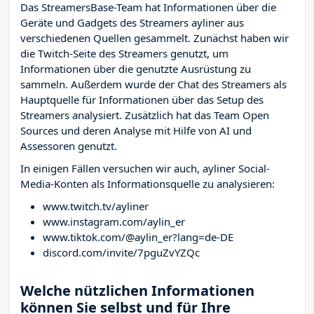
Das StreamersBase-Team hat Informationen über die
Geräte und Gadgets des Streamers ayliner aus
verschiedenen Quellen gesammelt. Zunächst haben wir
die Twitch-Seite des Streamers
genutzt, um
Informationen über die genutzte Ausrüstung zu
sammeln. Außerdem wurde der Chat des Streamers
als
Hauptquelle für Informationen über das Setup des
Streamers analysiert. Zusätzlich hat das Team Open
Sources und deren Analyse mit Hilfe von AI und
Assessoren genutzt.
In einigen Fällen versuchen wir auch, ayliner Social-
Media-Konten als Informationsquelle zu analysieren:
www.twitch.tv/ayliner
www.instagram.com/aylin_er
www.tiktok.com/@aylin_er?lang=de-DE
discord.com/invite/7pguZvYZQc
Welche nützlichen Informationen
können Sie selbst und für Ihre