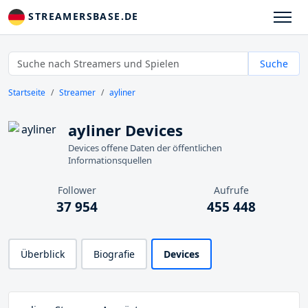
STREAMERSBASE.DE
Suche
Startseite
Streamer
ayliner
ayliner Devices
Devices offene Daten der öffentlichen
Informationsquellen
Follower
Aufrufe
37 954
455 448
Überblick
Biografie
Devices