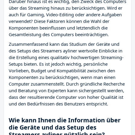
Darüber hinaus ist es wichtig, den Zweck des Computers
über das Streaming hinaus zu berücksichtigen. Wird er
auch für Gaming, Video-Editing oder andere Aufgaben
verwendet? Diese Faktoren können die Wahl der
Komponenten beeinflussen und letztendlich die
Gesamtleistung des Computers beeinträchtigen.
Zusammenfassend kann das Studium der Geräte und
des Setups des Streamers ayliner wertvolle Einblicke in
die Erstellung eines qualitativ hochwertigen Streaming-
Setups bieten. Es ist jedoch wichtig, persönliche
Vorlieben, Budget und Kompatibilität zwischen den
Komponenten zu berücksichtigen, wenn man einen
Computer zusammenstellt. Durch gründliche Recherche
und Beratung von Experten kann sichergestellt werden,
dass der resultierende Computer von hoher Qualität ist
und den Bedürfnissen des Benutzers entspricht.
Wie kann Ihnen die Information über
die Geräte und das Setup des
Streamers ayliner nützlich sein?