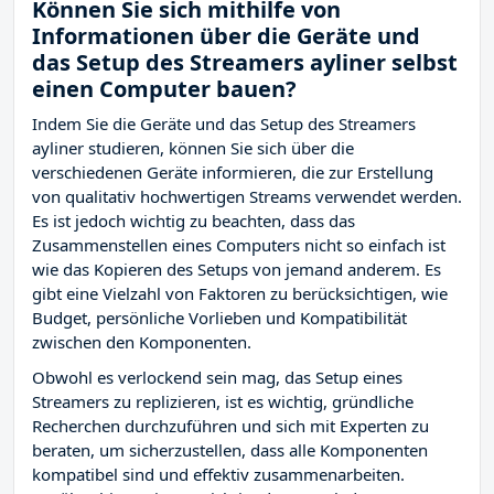
Können Sie sich mithilfe von
Informationen über die Geräte und
das Setup des Streamers ayliner selbst
einen Computer bauen?
Indem Sie die Geräte und das Setup des Streamers
ayliner studieren, können Sie sich über die
verschiedenen Geräte informieren, die zur Erstellung
von qualitativ hochwertigen Streams verwendet werden.
Es ist jedoch wichtig zu beachten, dass das
Zusammenstellen eines Computers nicht so einfach ist
wie das Kopieren des Setups von jemand anderem. Es
gibt eine Vielzahl von Faktoren zu berücksichtigen, wie
Budget, persönliche Vorlieben und Kompatibilität
zwischen den Komponenten.
Obwohl es verlockend sein mag, das Setup eines
Streamers zu replizieren, ist es wichtig, gründliche
Recherchen durchzuführen und sich mit Experten zu
beraten, um sicherzustellen, dass alle Komponenten
kompatibel sind und effektiv zusammenarbeiten.