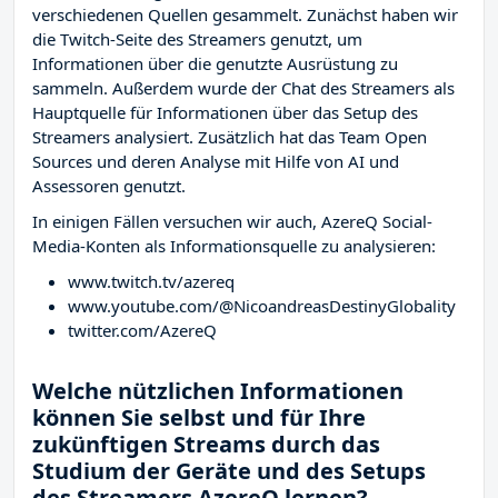
verschiedenen Quellen gesammelt. Zunächst haben wir
die Twitch-Seite des Streamers
genutzt, um
Informationen über die genutzte Ausrüstung zu
sammeln. Außerdem wurde der Chat des Streamers
als
Hauptquelle für Informationen über das Setup des
Streamers analysiert. Zusätzlich hat das Team Open
Sources und deren Analyse mit Hilfe von AI und
Assessoren genutzt.
In einigen Fällen versuchen wir auch, AzereQ Social-
Media-Konten als Informationsquelle zu analysieren:
www.twitch.tv/azereq
www.youtube.com/@NicoandreasDestinyGlobality
twitter.com/AzereQ
Welche nützlichen Informationen
können Sie selbst und für Ihre
zukünftigen Streams durch das
Studium der Geräte und des Setups
des Streamers AzereQ lernen?