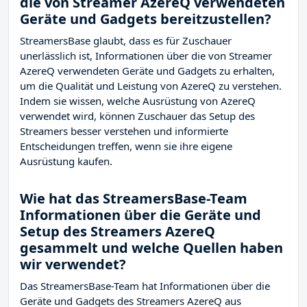
die von Streamer AzereQ verwendeten
Geräte und Gadgets bereitzustellen?
StreamersBase glaubt, dass es für Zuschauer
unerlässlich ist, Informationen über die von Streamer
AzereQ verwendeten Geräte und Gadgets zu erhalten,
um die Qualität und Leistung von AzereQ zu verstehen.
Indem sie wissen, welche Ausrüstung von AzereQ
verwendet wird, können Zuschauer das Setup des
Streamers besser verstehen und informierte
Entscheidungen treffen, wenn sie ihre eigene
Ausrüstung kaufen.
Wie hat das StreamersBase-Team
Informationen über die Geräte und
Setup des Streamers AzereQ
gesammelt und welche Quellen haben
wir verwendet?
Das StreamersBase-Team hat Informationen über die
Geräte und Gadgets des Streamers AzereQ aus