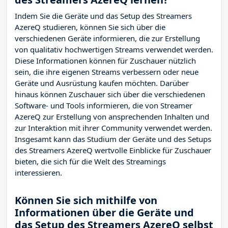
Indem Sie die Geräte und das Setup des Streamers
AzereQ studieren, können Sie sich über die
verschiedenen Geräte informieren, die zur Erstellung
von qualitativ hochwertigen Streams verwendet werden.
Diese Informationen können für Zuschauer nützlich
sein, die ihre eigenen Streams verbessern oder neue
Geräte und Ausrüstung kaufen möchten. Darüber
hinaus können Zuschauer sich über die verschiedenen
Software- und Tools informieren, die von Streamer
AzereQ zur Erstellung von ansprechenden Inhalten und
zur Interaktion mit ihrer Community verwendet werden.
Insgesamt kann das Studium der Geräte und des Setups
des Streamers AzereQ wertvolle Einblicke für Zuschauer
bieten, die sich für die Welt des Streamings
interessieren.
Können Sie sich mithilfe von
Informationen über die Geräte und
das Setup des Streamers AzereQ selbst