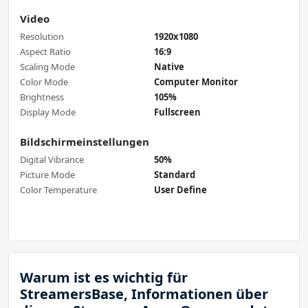
Video
Resolution
1920x1080
Aspect Ratio
16:9
Scaling Mode
Native
Color Mode
Computer Monitor
Brightness
105%
Display Mode
Fullscreen
Bildschirmeinstellungen
Digital Vibrance
50%
Picture Mode
Standard
Color Temperature
User Define
Warum ist es wichtig für
StreamersBase, Informationen über