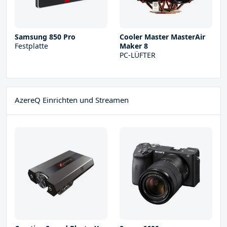
Samsung 850 Pro
Cooler Master MasterAir
Festplatte
Maker 8
PC-LÜFTER
AzereQ Einrichten und Streamen