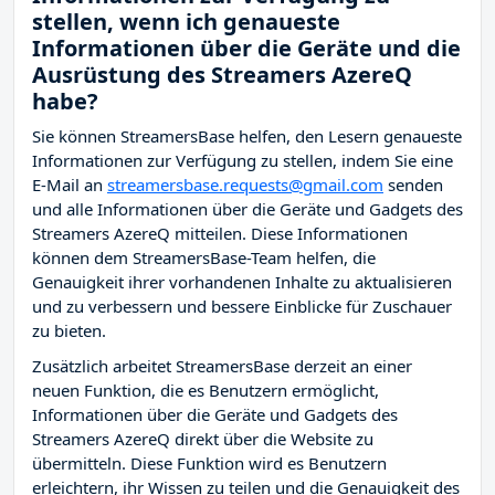
stellen, wenn ich genaueste
Informationen über die Geräte und die
Ausrüstung des Streamers AzereQ
habe?
Sie können StreamersBase helfen, den Lesern genaueste
Informationen zur Verfügung zu stellen, indem Sie eine
E-Mail an
streamersbase.requests@gmail.com
senden
und alle Informationen über die Geräte und Gadgets des
Streamers AzereQ mitteilen. Diese Informationen
können dem StreamersBase-Team helfen, die
Genauigkeit ihrer vorhandenen Inhalte zu aktualisieren
und zu verbessern und bessere Einblicke für Zuschauer
zu bieten.
Zusätzlich arbeitet StreamersBase derzeit an einer
neuen Funktion, die es Benutzern ermöglicht,
Informationen über die Geräte und Gadgets des
Streamers AzereQ direkt über die Website zu
übermitteln. Diese Funktion wird es Benutzern
erleichtern, ihr Wissen zu teilen und die Genauigkeit des