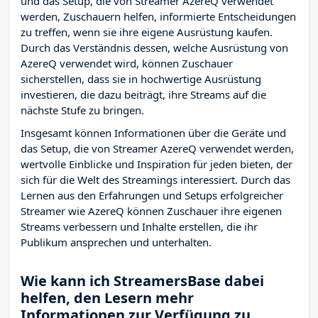
und das Setup, die von Streamer AzereQ verwendet
werden, Zuschauern helfen, informierte Entscheidungen
zu treffen, wenn sie ihre eigene Ausrüstung kaufen.
Durch das Verständnis dessen, welche Ausrüstung von
AzereQ verwendet wird, können Zuschauer
sicherstellen, dass sie in hochwertige Ausrüstung
investieren, die dazu beiträgt, ihre Streams auf die
nächste Stufe zu bringen.
Insgesamt können Informationen über die Geräte und
das Setup, die von Streamer AzereQ verwendet werden,
wertvolle Einblicke und Inspiration für jeden bieten, der
sich für die Welt des Streamings interessiert. Durch das
Lernen aus den Erfahrungen und Setups erfolgreicher
Streamer wie AzereQ können Zuschauer ihre eigenen
Streams verbessern und Inhalte erstellen, die ihr
Publikum ansprechen und unterhalten.
Wie kann ich StreamersBase dabei
helfen, den Lesern mehr
Informationen zur Verfügung zu