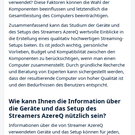
verwendet? Diese Faktoren können die Wahl der
Komponenten beeinflussen und letztendlich die
Gesamtleistung des Computers beeinträchtigen.
Zusammenfassend kann das Studium der Geräte und
des Setups des Streamers AzereQ wertvolle Einblicke in
die Erstellung eines qualitativ hochwertigen Streaming-
Setups bieten. Es ist jedoch wichtig, persönliche
Vorlieben, Budget und Kompatibilität zwischen den
Komponenten zu berücksichtigen, wenn man einen
Computer zusammenstellt. Durch gründliche Recherche
und Beratung von Experten kann sichergestellt werden,
dass der resultierende Computer von hoher Qualität ist
und den Bedürfnissen des Benutzers entspricht.
Wie kann Ihnen die Information über
die Geräte und das Setup des
Streamers AzereQ nützlich sein?
Informationen über die von Streamer AzereQ
verwendeten Geräte und das Setup können für jeden,