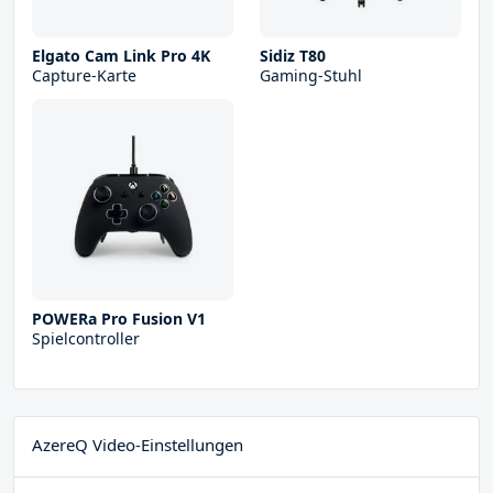
Elgato Cam Link Pro 4K
Sidiz T80
Capture-Karte
Gaming-Stuhl
POWERa Pro Fusion V1
Spielcontroller
AzereQ Video-Einstellungen