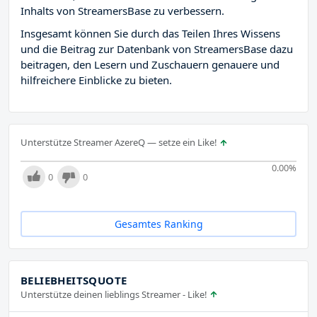
Inhalts von StreamersBase zu verbessern.
Insgesamt können Sie durch das Teilen Ihres Wissens
und die Beitrag zur Datenbank von StreamersBase dazu
beitragen, den Lesern und Zuschauern genauere und
hilfreichere Einblicke zu bieten.
Unterstütze Streamer AzereQ — setze ein Like!
0.00
%
0
0
Gesamtes Ranking
BELIEBHEITSQUOTE
Unterstütze deinen lieblings Streamer - Like!