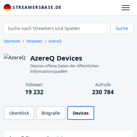
STREAMERSBASE.DE
Suche
Startseite
Streamer
AzereQ
AzereQ Devices
Devices offene Daten der öffentlichen
Informationsquellen
Follower
Aufrufe
19 232
230 784
Überblick
Biografie
Devices