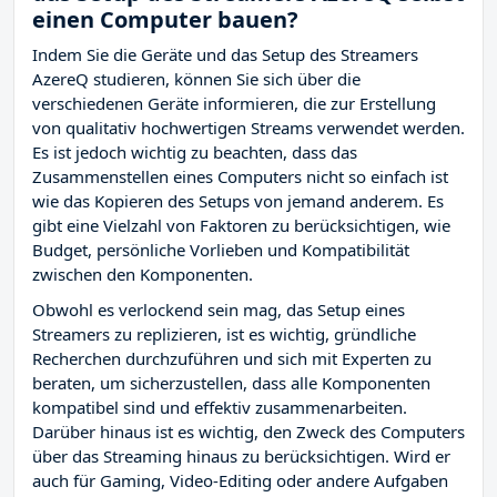
einen Computer bauen?
Indem Sie die Geräte und das Setup des Streamers
AzereQ studieren, können Sie sich über die
verschiedenen Geräte informieren, die zur Erstellung
von qualitativ hochwertigen Streams verwendet werden.
Es ist jedoch wichtig zu beachten, dass das
Zusammenstellen eines Computers nicht so einfach ist
wie das Kopieren des Setups von jemand anderem. Es
gibt eine Vielzahl von Faktoren zu berücksichtigen, wie
Budget, persönliche Vorlieben und Kompatibilität
zwischen den Komponenten.
Obwohl es verlockend sein mag, das Setup eines
Streamers zu replizieren, ist es wichtig, gründliche
Recherchen durchzuführen und sich mit Experten zu
beraten, um sicherzustellen, dass alle Komponenten
kompatibel sind und effektiv zusammenarbeiten.
Darüber hinaus ist es wichtig, den Zweck des Computers
über das Streaming hinaus zu berücksichtigen. Wird er
auch für Gaming, Video-Editing oder andere Aufgaben