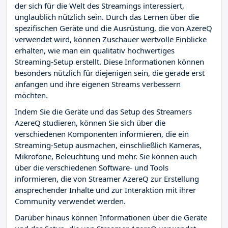
der sich für die Welt des Streamings interessiert,
unglaublich nützlich sein. Durch das Lernen über die
spezifischen Geräte und die Ausrüstung, die von AzereQ
verwendet wird, können Zuschauer wertvolle Einblicke
erhalten, wie man ein qualitativ hochwertiges
Streaming-Setup erstellt. Diese Informationen können
besonders nützlich für diejenigen sein, die gerade erst
anfangen und ihre eigenen Streams verbessern
möchten.
Indem Sie die Geräte und das Setup des Streamers
AzereQ studieren, können Sie sich über die
verschiedenen Komponenten informieren, die ein
Streaming-Setup ausmachen, einschließlich Kameras,
Mikrofone, Beleuchtung und mehr. Sie können auch
über die verschiedenen Software- und Tools
informieren, die von Streamer AzereQ zur Erstellung
ansprechender Inhalte und zur Interaktion mit ihrer
Community verwendet werden.
Darüber hinaus können Informationen über die Geräte