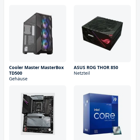
Cooler Master MasterBox
ASUS ROG THOR 850
TD500
Netzteil
Gehäuse