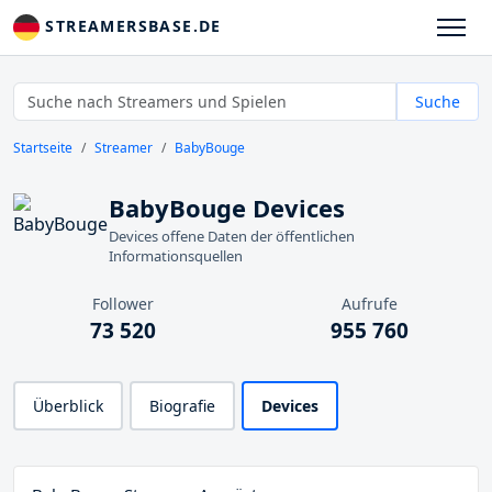
STREAMERSBASE.DE
Suche
Startseite
Streamer
BabyBouge
BabyBouge Devices
Devices offene Daten der öffentlichen
Informationsquellen
Follower
Aufrufe
73 520
955 760
Überblick
Biografie
Devices