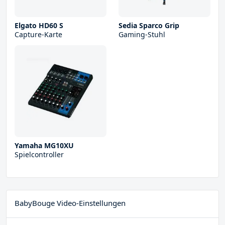
Elgato HD60 S
Sedia Sparco Grip
Capture-Karte
Gaming-Stuhl
Yamaha MG10XU
Spielcontroller
BabyBouge Video-Einstellungen