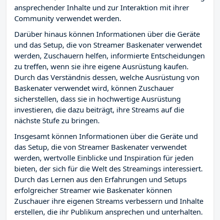
ansprechender Inhalte und zur Interaktion mit ihrer
Community verwendet werden.
Darüber hinaus können Informationen über die Geräte
und das Setup, die von Streamer Baskenater verwendet
werden, Zuschauern helfen, informierte Entscheidungen
zu treffen, wenn sie ihre eigene Ausrüstung kaufen.
Durch das Verständnis dessen, welche Ausrüstung von
Baskenater verwendet wird, können Zuschauer
sicherstellen, dass sie in hochwertige Ausrüstung
investieren, die dazu beiträgt, ihre Streams auf die
nächste Stufe zu bringen.
Insgesamt können Informationen über die Geräte und
das Setup, die von Streamer Baskenater verwendet
werden, wertvolle Einblicke und Inspiration für jeden
bieten, der sich für die Welt des Streamings interessiert.
Durch das Lernen aus den Erfahrungen und Setups
erfolgreicher Streamer wie Baskenater können
Zuschauer ihre eigenen Streams verbessern und Inhalte
erstellen, die ihr Publikum ansprechen und unterhalten.