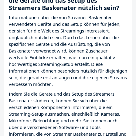
die Geräte und das Setup des
Streamers Baskenater nützlich sein?
Informationen über die von Streamer Baskenater
verwendeten Geräte und das Setup können für jeden,
der sich für die Welt des Streamings interessiert,
unglaublich nützlich sein. Durch das Lernen über die
spezifischen Geräte und die Ausrüstung, die von
Baskenater verwendet wird, können Zuschauer
wertvolle Einblicke erhalten, wie man ein qualitativ
hochwertiges Streaming-Setup erstellt. Diese
Informationen können besonders nützlich für diejenigen
sein, die gerade erst anfangen und ihre eigenen Streams
verbessern möchten.
Indem Sie die Geräte und das Setup des Streamers
Baskenater studieren, können Sie sich über die
verschiedenen Komponenten informieren, die ein
Streaming-Setup ausmachen, einschließlich Kameras,
Mikrofone, Beleuchtung und mehr. Sie können auch
über die verschiedenen Software- und Tools
informieren, die von Streamer Baskenater zur Erstellung