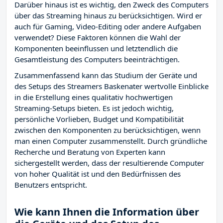
Darüber hinaus ist es wichtig, den Zweck des Computers
über das Streaming hinaus zu berücksichtigen. Wird er
auch für Gaming, Video-Editing oder andere Aufgaben
verwendet? Diese Faktoren können die Wahl der
Komponenten beeinflussen und letztendlich die
Gesamtleistung des Computers beeinträchtigen.
Zusammenfassend kann das Studium der Geräte und
des Setups des Streamers Baskenater wertvolle Einblicke
in die Erstellung eines qualitativ hochwertigen
Streaming-Setups bieten. Es ist jedoch wichtig,
persönliche Vorlieben, Budget und Kompatibilität
zwischen den Komponenten zu berücksichtigen, wenn
man einen Computer zusammenstellt. Durch gründliche
Recherche und Beratung von Experten kann
sichergestellt werden, dass der resultierende Computer
von hoher Qualität ist und den Bedürfnissen des
Benutzers entspricht.
Wie kann Ihnen die Information über