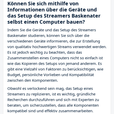
Können Sie sich mithilfe von
Informationen über die Geräte und
das Setup des Streamers Baskenater
selbst einen Computer bauen?
Indem Sie die Geräte und das Setup des Streamers
Baskenater studieren, können Sie sich über die
verschiedenen Geräte informieren, die zur Erstellung
von qualitativ hochwertigen Streams verwendet werden.
Es ist jedoch wichtig zu beachten, dass das
Zusammenstellen eines Computers nicht so einfach ist
wie das Kopieren des Setups von jemand anderem. Es
gibt eine Vielzahl von Faktoren zu berücksichtigen, wie
Budget, persönliche Vorlieben und Kompatibilität
zwischen den Komponenten.
Obwohl es verlockend sein mag, das Setup eines
Streamers zu replizieren, ist es wichtig, gründliche
Recherchen durchzuführen und sich mit Experten zu
beraten, um sicherzustellen, dass alle Komponenten
kompatibel sind und effektiv zusammenarbeiten.