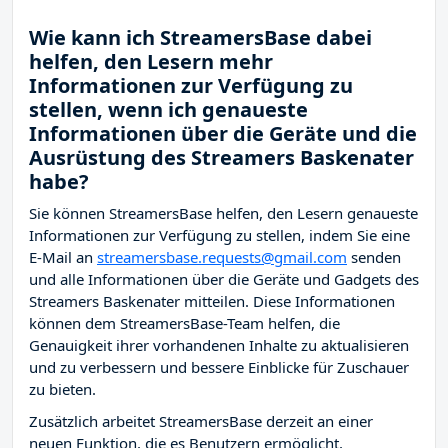
Wie kann ich StreamersBase dabei
helfen, den Lesern mehr
Informationen zur Verfügung zu
stellen, wenn ich genaueste
Informationen über die Geräte und die
Ausrüstung des Streamers Baskenater
habe?
Sie können StreamersBase helfen, den Lesern genaueste
Informationen zur Verfügung zu stellen, indem Sie eine
E-Mail an
streamersbase.requests@gmail.com
senden
und alle Informationen über die Geräte und Gadgets des
Streamers Baskenater mitteilen. Diese Informationen
können dem StreamersBase-Team helfen, die
Genauigkeit ihrer vorhandenen Inhalte zu aktualisieren
und zu verbessern und bessere Einblicke für Zuschauer
zu bieten.
Zusätzlich arbeitet StreamersBase derzeit an einer
neuen Funktion, die es Benutzern ermöglicht,