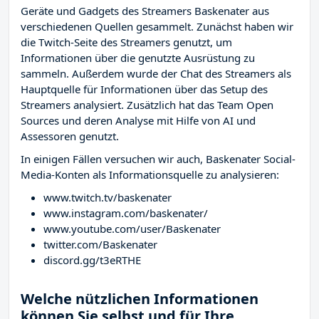
Geräte und Gadgets des Streamers Baskenater aus
verschiedenen Quellen gesammelt. Zunächst haben wir
die Twitch-Seite des Streamers
genutzt, um
Informationen über die genutzte Ausrüstung zu
sammeln. Außerdem wurde der Chat des Streamers
als
Hauptquelle für Informationen über das Setup des
Streamers analysiert. Zusätzlich hat das Team Open
Sources und deren Analyse mit Hilfe von AI und
Assessoren genutzt.
In einigen Fällen versuchen wir auch, Baskenater Social-
Media-Konten als Informationsquelle zu analysieren:
www.twitch.tv/baskenater
www.instagram.com/baskenater/
www.youtube.com/user/Baskenater
twitter.com/Baskenater
discord.gg/t3eRTHE
Welche nützlichen Informationen
können Sie selbst und für Ihre