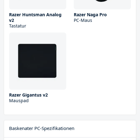
Razer Huntsman Analog
Razer Naga Pro
v2
PC-Maus
Tastatur
Razer Gigantus v2
Mauspad
Baskenater PC-Spezifikationen