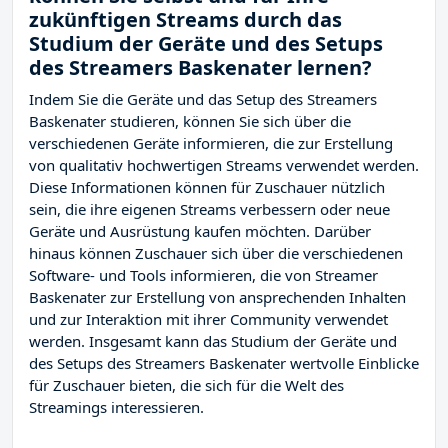
zukünftigen Streams durch das
Studium der Geräte und des Setups
des Streamers Baskenater lernen?
Indem Sie die Geräte und das Setup des Streamers
Baskenater studieren, können Sie sich über die
verschiedenen Geräte informieren, die zur Erstellung
von qualitativ hochwertigen Streams verwendet werden.
Diese Informationen können für Zuschauer nützlich
sein, die ihre eigenen Streams verbessern oder neue
Geräte und Ausrüstung kaufen möchten. Darüber
hinaus können Zuschauer sich über die verschiedenen
Software- und Tools informieren, die von Streamer
Baskenater zur Erstellung von ansprechenden Inhalten
und zur Interaktion mit ihrer Community verwendet
werden. Insgesamt kann das Studium der Geräte und
des Setups des Streamers Baskenater wertvolle Einblicke
für Zuschauer bieten, die sich für die Welt des
Streamings interessieren.