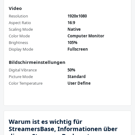
Video
Resolution
1920x1080
Aspect Ratio
16:9
Scaling Mode
Native
Color Mode
Computer Monitor
Brightness
105%
Display Mode
Fullscreen
Bildschirmeinstellungen
Digital Vibrance
50%
Picture Mode
Standard
Color Temperature
User Define
Warum ist es wichtig für
StreamersBase, Informationen über