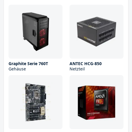
Graphite Serie 760T
ANTEC HCG-850
Gehäuse
Netzteil