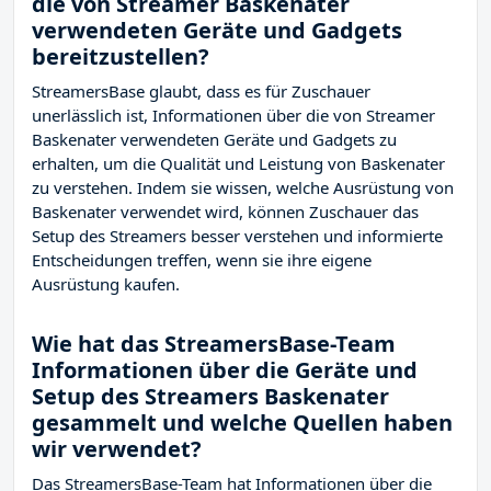
die von Streamer Baskenater
verwendeten Geräte und Gadgets
bereitzustellen?
StreamersBase glaubt, dass es für Zuschauer
unerlässlich ist, Informationen über die von Streamer
Baskenater verwendeten Geräte und Gadgets zu
erhalten, um die Qualität und Leistung von Baskenater
zu verstehen. Indem sie wissen, welche Ausrüstung von
Baskenater verwendet wird, können Zuschauer das
Setup des Streamers besser verstehen und informierte
Entscheidungen treffen, wenn sie ihre eigene
Ausrüstung kaufen.
Wie hat das StreamersBase-Team
Informationen über die Geräte und
Setup des Streamers Baskenater
gesammelt und welche Quellen haben
wir verwendet?
Das StreamersBase-Team hat Informationen über die