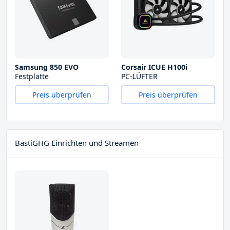
Samsung 850 EVO
Corsair ICUE H100i
Festplatte
PC-LÜFTER
Preis überprüfen
Preis überprüfen
BastiGHG Einrichten und Streamen