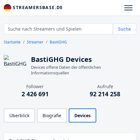
STREAMERSBASE.DE
Suche
Startseite
Streamer
BastiGHG
BastiGHG Devices
Devices offene Daten der öffentlichen
Informationsquellen
Follower
Aufrufe
2 426 691
92 214 258
Überblick
Biografie
Devices