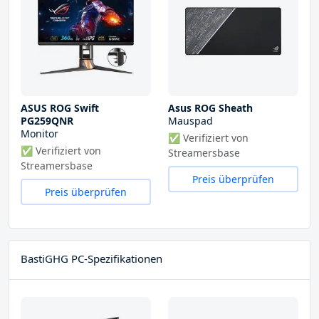
ASUS ROG Swift
Asus ROG Sheath
PG259QNR
Mauspad
Monitor
✅ Verifiziert von
✅ Verifiziert von
Streamersbase
Streamersbase
Preis überprüfen
Preis überprüfen
BastiGHG PC-Spezifikationen