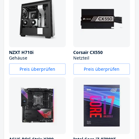
NZXT H710i
Corsair CX550
Gehäuse
Netzteil
Preis überprüfen
Preis überprüfen