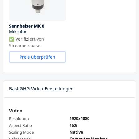
Sennheiser MK 8
Mikrofon
✅ Verifiziert von
Streamersbase
Preis überprüfen
BastiGHG Video-Einstellungen
Video
Resolution
1920x1080
Aspect Ratio
16:9
Scaling Mode
Native