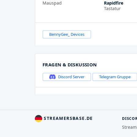
Mauspad
Rapidfire
Tastatur
BennyGee_ Devices
FRAGEN & DISKUSSION
Discord Server
Telegram Gruppe
STREAMERSBASE.DE
DISCO
Stream