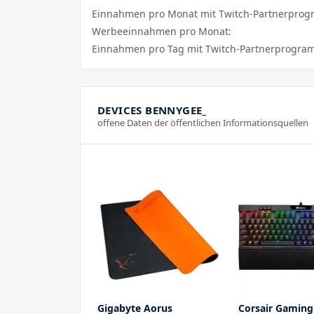
Einnahmen pro Monat mit Twitch-Partnerpro
Werbeeinnahmen pro Monat:
Einnahmen pro Tag mit Twitch-Partnerprogra
DEVICES BENNYGEE_
offene Daten der öffentlichen Informationsquellen
Gigabyte Aorus
Corsair Gaming