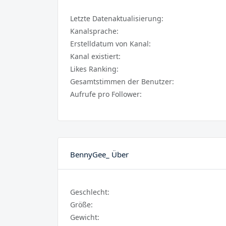
Letzte Datenaktualisierung:
Kanalsprache:
Erstelldatum von Kanal:
Kanal existiert:
Likes Ranking:
Gesamtstimmen der Benutzer:
Aufrufe pro Follower:
BennyGee_ Über
Geschlecht:
Größe:
Gewicht: