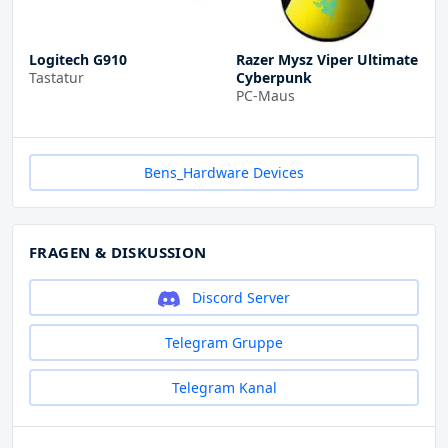
Logitech G910
Razer Mysz Viper Ultimate
Tastatur
Cyberpunk
PC-Maus
Bens_Hardware Devices
FRAGEN & DISKUSSION
Discord Server
Telegram Gruppe
Telegram Kanal