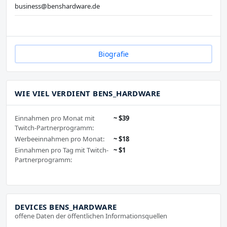
business@benshardware.de
Biografie
WIE VIEL VERDIENT BENS_HARDWARE
Einnahmen pro Monat mit
~ $39
Twitch-Partnerprogramm:
Werbeeinnahmen pro Monat:
~ $18
Einnahmen pro Tag mit Twitch-
~ $1
Partnerprogramm:
DEVICES BENS_HARDWARE
offene Daten der öffentlichen Informationsquellen