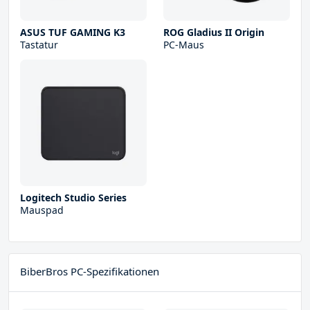
ASUS TUF GAMING K3
ROG Gladius II Origin
Tastatur
PC-Maus
Logitech Studio Series
Mauspad
BiberBros PC-Spezifikationen