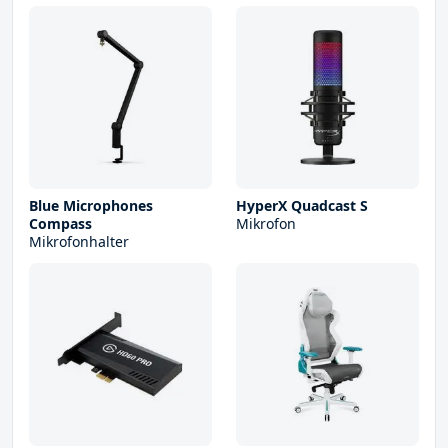
Blue Microphones
HyperX Quadcast S
Compass
Mikrofon
Mikrofonhalter