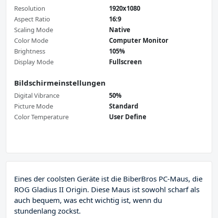
Resolution
1920x1080
Aspect Ratio
16:9
Scaling Mode
Native
Color Mode
Computer Monitor
Brightness
105%
Display Mode
Fullscreen
Bildschirmeinstellungen
Digital Vibrance
50%
Picture Mode
Standard
Color Temperature
User Define
Eines der coolsten Geräte ist die BiberBros PC-Maus, die
ROG Gladius II Origin. Diese Maus ist sowohl scharf als
auch bequem, was echt wichtig ist, wenn du
stundenlang zockst.