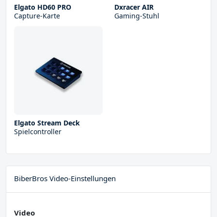
Elgato HD60 PRO
Dxracer AIR
Capture-Karte
Gaming-Stuhl
Elgato Stream Deck
Spielcontroller
BiberBros Video-Einstellungen
Video