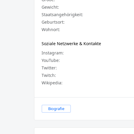
Gewicht:
Staatsangehörigkeit:
Geburtsort:
Wohnort:
Soziale Netzwerke & Kontakte
Instagram:
YouTube:
Twitter:
Twitch:
Wikipedia:
Biografie