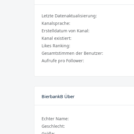
Letzte Datenaktualisierung:
Kanalsprache:
Erstelldatum von Kanal:
Kanal existiert:
Likes Ranking:
Gesamtstimmen der Benutzer:
Aufrufe pro Follower:
BierbankB Über
Echter Name:
Geschlecht:
Größe: