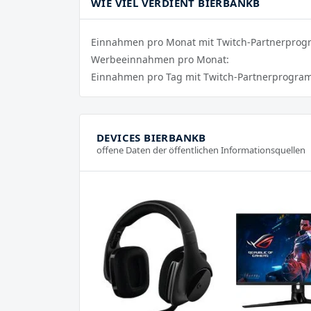
WIE VIEL VERDIENT BIERBANKB
Einnahmen pro Monat mit Twitch-Partnerpro
Werbeeinnahmen pro Monat:
Einnahmen pro Tag mit Twitch-Partnerprogra
DEVICES BIERBANKB
offene Daten der öffentlichen Informationsquellen