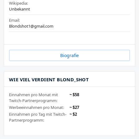
Wikipedia:
Unbekannt
Email:
Blondshot1@gmail.com
Biografie
WIE VIEL VERDIENT BLOND_SHOT
Einnahmen pro Monat mit
~ $58
Twitch-Partnerprogramm:
Werbeeinnahmen pro Monat:
~ $27
Einnahmen pro Tag mit Twitch-
~ $2
Partnerprogramm: