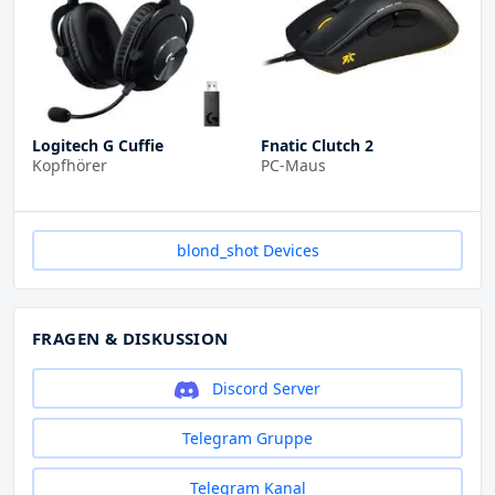
Logitech G Cuffie
Fnatic Clutch 2
Kopfhörer
PC-Maus
blond_shot Devices
FRAGEN & DISKUSSION
Discord Server
Telegram Gruppe
Telegram Kanal