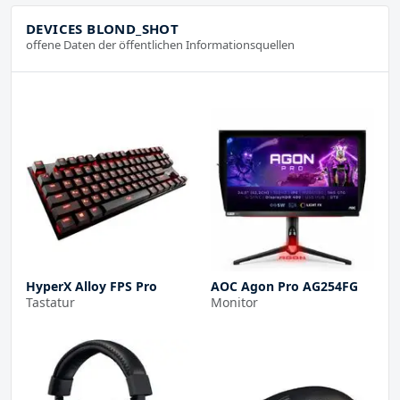
DEVICES BLOND_SHOT
offene Daten der öffentlichen Informationsquellen
HyperX Alloy FPS Pro
AOC Agon Pro AG254FG
Tastatur
Monitor