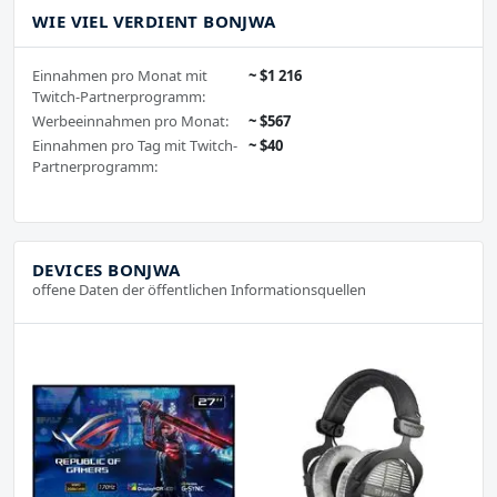
WIE VIEL VERDIENT BONJWA
Einnahmen pro Monat mit
~ $1 216
Twitch-Partnerprogramm:
Werbeeinnahmen pro Monat:
~ $567
Einnahmen pro Tag mit Twitch-
~ $40
Partnerprogramm:
DEVICES BONJWA
offene Daten der öffentlichen Informationsquellen