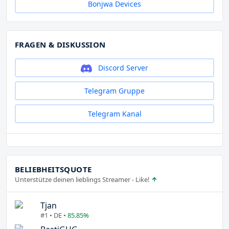
Bonjwa Devices
FRAGEN & DISKUSSION
Discord Server
Telegram Gruppe
Telegram Kanal
BELIEBHEITSQUOTE
Unterstütze deinen lieblings Streamer - Like!
Tjan
#1 • DE •
85.85%