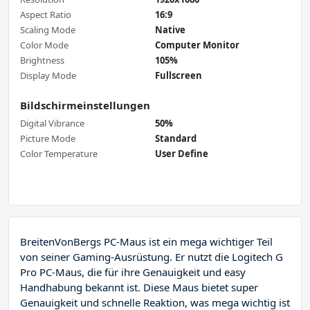
Aspect Ratio
16:9
Scaling Mode
Native
Color Mode
Computer Monitor
Brightness
105%
Display Mode
Fullscreen
Bildschirmeinstellungen
Digital Vibrance
50%
Picture Mode
Standard
Color Temperature
User Define
BreitenVonBergs PC-Maus ist ein mega wichtiger Teil
von seiner Gaming-Ausrüstung. Er nutzt die Logitech G
Pro PC-Maus, die für ihre Genauigkeit und easy
Handhabung bekannt ist. Diese Maus bietet super
Genauigkeit und schnelle Reaktion, was mega wichtig ist