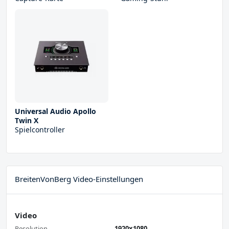
Universal Audio Apollo
Twin X
Spielcontroller
BreitenVonBerg Video-Einstellungen
Video
Resolution
1920x1080