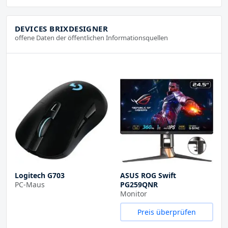
DEVICES BRIXDESIGNER
offene Daten der öffentlichen Informationsquellen
Logitech G703
ASUS ROG Swift
PC-Maus
PG259QNR
Monitor
Preis überprüfen