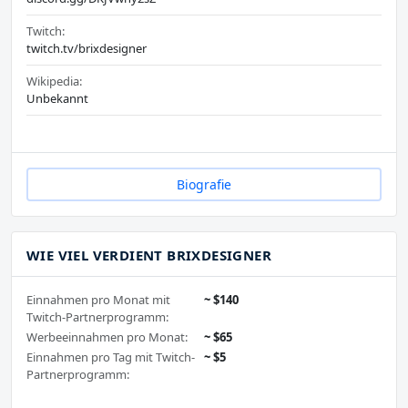
Twitch:
twitch.tv/brixdesigner
Wikipedia:
Unbekannt
Biografie
WIE VIEL VERDIENT BRIXDESIGNER
Einnahmen pro Monat mit
~ $140
Twitch-Partnerprogramm:
Werbeeinnahmen pro Monat:
~ $65
Einnahmen pro Tag mit Twitch-
~ $5
Partnerprogramm: