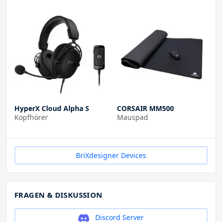
HyperX Cloud Alpha S
CORSAIR MM500
Kopfhörer
Mauspad
BriXdesigner Devices
FRAGEN & DISKUSSION
Discord Server