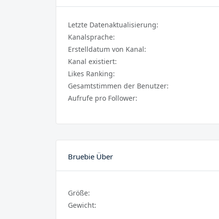
Letzte Datenaktualisierung:
Kanalsprache:
Erstelldatum von Kanal:
Kanal existiert:
Likes Ranking:
Gesamtstimmen der Benutzer:
Aufrufe pro Follower:
Bruebie Über
Größe:
Gewicht: