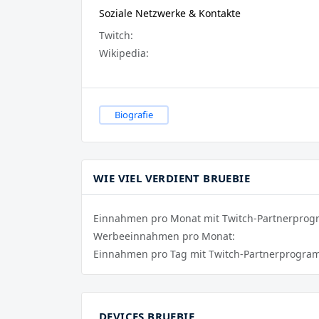
Soziale Netzwerke & Kontakte
Twitch:
Wikipedia:
Biografie
WIE VIEL VERDIENT BRUEBIE
Einnahmen pro Monat mit Twitch-Partnerpro
Werbeeinnahmen pro Monat:
Einnahmen pro Tag mit Twitch-Partnerprogra
DEVICES BRUEBIE