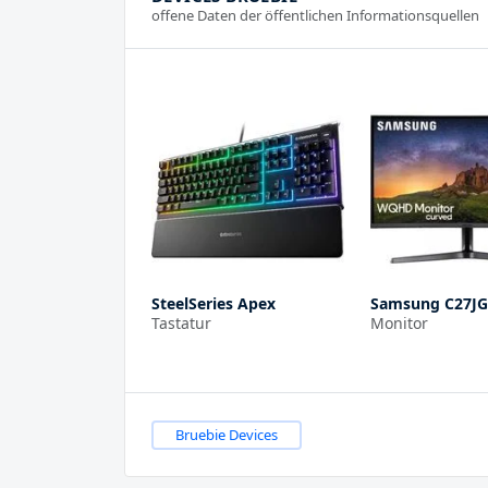
offene Daten der öffentlichen Informationsquellen
SteelSeries Apex
Samsung C27J
Tastatur
Monitor
Bruebie Devices