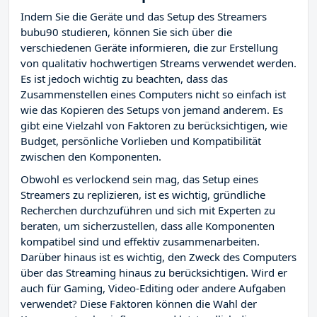
Indem Sie die Geräte und das Setup des Streamers
bubu90 studieren, können Sie sich über die
verschiedenen Geräte informieren, die zur Erstellung
von qualitativ hochwertigen Streams verwendet werden.
Es ist jedoch wichtig zu beachten, dass das
Zusammenstellen eines Computers nicht so einfach ist
wie das Kopieren des Setups von jemand anderem. Es
gibt eine Vielzahl von Faktoren zu berücksichtigen, wie
Budget, persönliche Vorlieben und Kompatibilität
zwischen den Komponenten.
Obwohl es verlockend sein mag, das Setup eines
Streamers zu replizieren, ist es wichtig, gründliche
Recherchen durchzuführen und sich mit Experten zu
beraten, um sicherzustellen, dass alle Komponenten
kompatibel sind und effektiv zusammenarbeiten.
Darüber hinaus ist es wichtig, den Zweck des Computers
über das Streaming hinaus zu berücksichtigen. Wird er
auch für Gaming, Video-Editing oder andere Aufgaben
verwendet? Diese Faktoren können die Wahl der