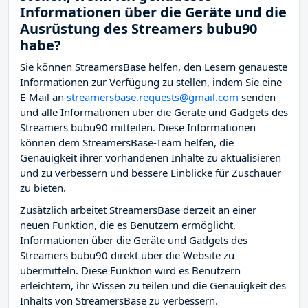
Informationen über die Geräte und die
Ausrüstung des Streamers bubu90
habe?
Sie können StreamersBase helfen, den Lesern genaueste
Informationen zur Verfügung zu stellen, indem Sie eine
E-Mail an
streamersbase.requests@gmail.com
senden
und alle Informationen über die Geräte und Gadgets des
Streamers bubu90 mitteilen. Diese Informationen
können dem StreamersBase-Team helfen, die
Genauigkeit ihrer vorhandenen Inhalte zu aktualisieren
und zu verbessern und bessere Einblicke für Zuschauer
zu bieten.
Zusätzlich arbeitet StreamersBase derzeit an einer
neuen Funktion, die es Benutzern ermöglicht,
Informationen über die Geräte und Gadgets des
Streamers bubu90 direkt über die Website zu
übermitteln. Diese Funktion wird es Benutzern
erleichtern, ihr Wissen zu teilen und die Genauigkeit des
Inhalts von StreamersBase zu verbessern.