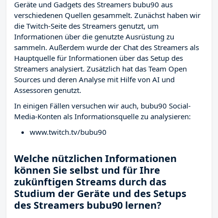
Geräte und Gadgets des Streamers bubu90 aus
verschiedenen Quellen gesammelt. Zunächst haben wir
die Twitch-Seite des Streamers
genutzt, um
Informationen über die genutzte Ausrüstung zu
sammeln. Außerdem wurde der Chat des Streamers
als
Hauptquelle für Informationen über das Setup des
Streamers analysiert. Zusätzlich hat das Team Open
Sources und deren Analyse mit Hilfe von AI und
Assessoren genutzt.
In einigen Fällen versuchen wir auch, bubu90 Social-
Media-Konten als Informationsquelle zu analysieren:
www.twitch.tv/bubu90
Welche nützlichen Informationen
können Sie selbst und für Ihre
zukünftigen Streams durch das
Studium der Geräte und des Setups
des Streamers bubu90 lernen?