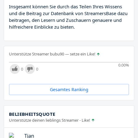
Insgesamt können Sie durch das Teilen Ihres Wissens
und die Beitrag zur Datenbank von StreamersBase dazu
beitragen, den Lesern und Zuschauern genauere und
hilfreichere Einblicke zu bieten.
Unterstütze Streamer bubu90 — setze ein Like!
0.00
%
0
0
Gesamtes Ranking
BELIEBHEITSQUOTE
Unterstütze deinen lieblings Streamer - Like!
Tjan