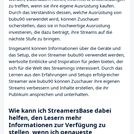
zu treffen, wenn sie ihre eigene Ausrüstung kaufen.
Durch das Verständnis dessen, welche Ausrüstung von
bubu90 verwendet wird, können Zuschauer
sicherstellen, dass sie in hochwertige Ausrüstung
investieren, die dazu beiträgt, ihre Streams auf die
nächste Stufe zu bringen.
Insgesamt können Informationen über die Geräte und
das Setup, die von Streamer bubu90 verwendet werden,
wertvolle Einblicke und Inspiration für jeden bieten, der
sich für die Welt des Streamings interessiert. Durch das
Lernen aus den Erfahrungen und Setups erfolgreicher
Streamer wie bubu90 können Zuschauer ihre eigenen
Streams verbessern und Inhalte erstellen, die ihr
Publikum ansprechen und unterhalten.
Wie kann ich StreamersBase dabei
helfen, den Lesern mehr
Informationen zur Verfügung zu
stellen, wenn ich genaueste