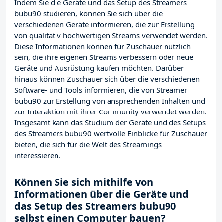
Indem Sie die Geräte und das Setup des Streamers
bubu90 studieren, können Sie sich über die
verschiedenen Geräte informieren, die zur Erstellung
von qualitativ hochwertigen Streams verwendet werden.
Diese Informationen können für Zuschauer nützlich
sein, die ihre eigenen Streams verbessern oder neue
Geräte und Ausrüstung kaufen möchten. Darüber
hinaus können Zuschauer sich über die verschiedenen
Software- und Tools informieren, die von Streamer
bubu90 zur Erstellung von ansprechenden Inhalten und
zur Interaktion mit ihrer Community verwendet werden.
Insgesamt kann das Studium der Geräte und des Setups
des Streamers bubu90 wertvolle Einblicke für Zuschauer
bieten, die sich für die Welt des Streamings
interessieren.
Können Sie sich mithilfe von
Informationen über die Geräte und
das Setup des Streamers bubu90
selbst einen Computer bauen?