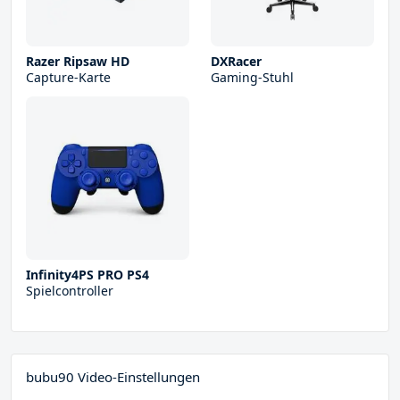
Razer Ripsaw HD
DXRacer
Capture-Karte
Gaming-Stuhl
Infinity4PS PRO PS4
Spielcontroller
bubu90 Video-Einstellungen