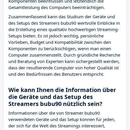
Komponenten beeinflussen und letztendlich die
Gesamtleistung des Computers beeinträchtigen.
Zusammenfassend kann das Studium der Geräte und
des Setups des Streamers bubu90 wertvolle Einblicke in
die Erstellung eines qualitativ hochwertigen Streaming-
Setups bieten. Es ist jedoch wichtig, persönliche
Vorlieben, Budget und Kompatibilität zwischen den
Komponenten zu berücksichtigen, wenn man einen
Computer zusammenstellt. Durch gründliche Recherche
und Beratung von Experten kann sichergestellt werden,
dass der resultierende Computer von hoher Qualität ist
und den Bedürfnissen des Benutzers entspricht.
Wie kann Ihnen die Information über
die Geräte und das Setup des
Streamers bubu90 nützlich sein?
Informationen über die von Streamer bubu90
verwendeten Geräte und das Setup können für jeden,
der sich für die Welt des Streamings interessiert,