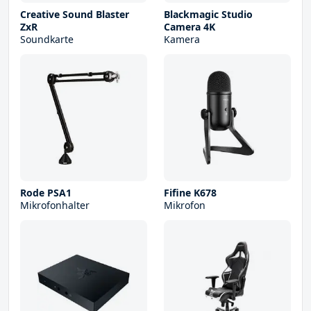
Creative Sound Blaster
Blackmagic Studio
ZxR
Camera 4K
Soundkarte
Kamera
Rode PSA1
Fifine K678
Mikrofonhalter
Mikrofon