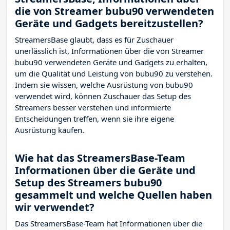
die von Streamer bubu90 verwendeten
Geräte und Gadgets bereitzustellen?
StreamersBase glaubt, dass es für Zuschauer
unerlässlich ist, Informationen über die von Streamer
bubu90 verwendeten Geräte und Gadgets zu erhalten,
um die Qualität und Leistung von bubu90 zu verstehen.
Indem sie wissen, welche Ausrüstung von bubu90
verwendet wird, können Zuschauer das Setup des
Streamers besser verstehen und informierte
Entscheidungen treffen, wenn sie ihre eigene
Ausrüstung kaufen.
Wie hat das StreamersBase-Team
Informationen über die Geräte und
Setup des Streamers bubu90
gesammelt und welche Quellen haben
wir verwendet?
Das StreamersBase-Team hat Informationen über die