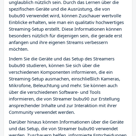
unglaublich nützlich sein. Durch das Lernen über die
spezifischen Geräte und die Ausrüstung, die von
bubu90 verwendet wird, können Zuschauer wertvolle
Einblicke erhalten, wie man ein qualitativ hochwertiges
Streaming-Setup erstellt. Diese Informationen können
besonders nützlich für diejenigen sein, die gerade erst
anfangen und ihre eigenen Streams verbessern
möchten.
Indem Sie die Geräte und das Setup des Streamers
bubu90 studieren, können Sie sich über die
verschiedenen Komponenten informieren, die ein
Streaming-Setup ausmachen, einschließlich Kameras,
Mikrofone, Beleuchtung und mehr. Sie können auch
über die verschiedenen Software- und Tools
informieren, die von Streamer bubu90 zur Erstellung
ansprechender Inhalte und zur Interaktion mit ihrer
Community verwendet werden.
Darüber hinaus können Informationen über die Geräte
und das Setup, die von Streamer bubu90 verwendet
werden, Zuschauern helfen, informierte Entscheidungen