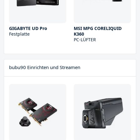
GIGABYTE UD Pro
MSI MPG CORELIQUID
Festplatte
K360
PC-LÜFTER
bubu90 Einrichten und Streamen