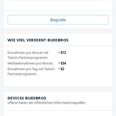
Biografie
WIE VIEL VERDIENT BUDIBROS
Einnahmen pro Monat mit
~ $72
Twitch-Partnerprogramm:
Werbeeinnahmen pro Monat:
~ $34
Einnahmen pro Tag mit Twitch-
~ $2
Partnerprogramm:
DEVICES BUDIBROS
offene Daten der öffentlichen Informationsquellen