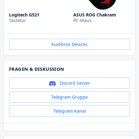
Logitech G521
ASUS ROG Chakram
Tastatur
PC-Maus
budibros Devices
FRAGEN & DISKUSSION
Discord Server
Telegram Gruppe
Telegram Kanal