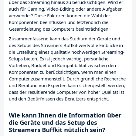
über das Streaming hinaus zu berücksichtigen. Wird er
auch für Gaming, Video-Editing oder andere Aufgaben
verwendet? Diese Faktoren können die Wahl der
Komponenten beeinflussen und letztendlich die
Gesamtleistung des Computers beeinträchtigen.
Zusammenfassend kann das Studium der Geräte und
des Setups des Streamers Buffkit wertvolle Einblicke in
die Erstellung eines qualitativ hochwertigen Streaming-
Setups bieten. Es ist jedoch wichtig, persönliche
Vorlieben, Budget und Kompatibilität zwischen den
Komponenten zu berücksichtigen, wenn man einen
Computer zusammenstellt. Durch gründliche Recherche
und Beratung von Experten kann sichergestellt werden,
dass der resultierende Computer von hoher Qualität ist
und den Bedürfnissen des Benutzers entspricht.
Wie kann Ihnen die Information über
die Geräte und das Setup des
Streamers Buffkit nützlich sein?