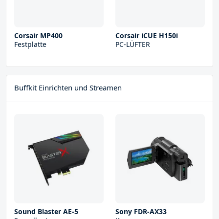
Corsair MP400
Corsair iCUE H150i
Festplatte
PC-LÜFTER
Buffkit Einrichten und Streamen
Sound Blaster AE-5
Sony FDR-AX33