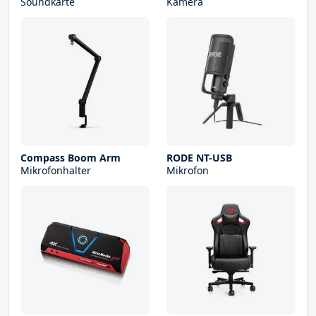
Soundkarte
Kamera
Compass Boom Arm
RODE NT-USB
Mikrofonhalter
Mikrofon