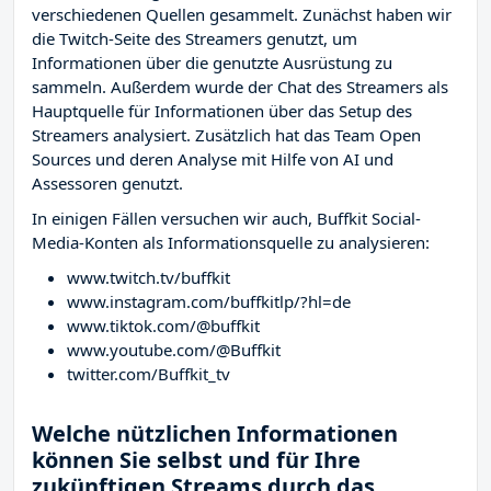
verschiedenen Quellen gesammelt. Zunächst haben wir
die Twitch-Seite des Streamers
genutzt, um
Informationen über die genutzte Ausrüstung zu
sammeln. Außerdem wurde der Chat des Streamers
als
Hauptquelle für Informationen über das Setup des
Streamers analysiert. Zusätzlich hat das Team Open
Sources und deren Analyse mit Hilfe von AI und
Assessoren genutzt.
In einigen Fällen versuchen wir auch, Buffkit Social-
Media-Konten als Informationsquelle zu analysieren:
www.twitch.tv/buffkit
www.instagram.com/buffkitlp/?hl=de
www.tiktok.com/@buffkit
www.youtube.com/@Buffkit
twitter.com/Buffkit_tv
Welche nützlichen Informationen
können Sie selbst und für Ihre
zukünftigen Streams durch das