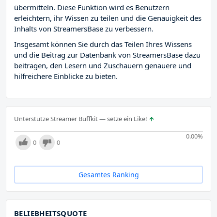
übermitteln. Diese Funktion wird es Benutzern
erleichtern, ihr Wissen zu teilen und die Genauigkeit des
Inhalts von StreamersBase zu verbessern.
Insgesamt können Sie durch das Teilen Ihres Wissens
und die Beitrag zur Datenbank von StreamersBase dazu
beitragen, den Lesern und Zuschauern genauere und
hilfreichere Einblicke zu bieten.
Unterstütze Streamer Buffkit — setze ein Like!
0.00
%
0
0
Gesamtes Ranking
BELIEBHEITSQUOTE