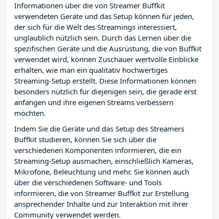
Informationen über die von Streamer Buffkit
verwendeten Geräte und das Setup können für jeden,
der sich für die Welt des Streamings interessiert,
unglaublich nützlich sein. Durch das Lernen über die
spezifischen Geräte und die Ausrüstung, die von Buffkit
verwendet wird, können Zuschauer wertvolle Einblicke
erhalten, wie man ein qualitativ hochwertiges
Streaming-Setup erstellt. Diese Informationen können
besonders nützlich für diejenigen sein, die gerade erst
anfangen und ihre eigenen Streams verbessern
möchten.
Indem Sie die Geräte und das Setup des Streamers
Buffkit studieren, können Sie sich über die
verschiedenen Komponenten informieren, die ein
Streaming-Setup ausmachen, einschließlich Kameras,
Mikrofone, Beleuchtung und mehr. Sie können auch
über die verschiedenen Software- und Tools
informieren, die von Streamer Buffkit zur Erstellung
ansprechender Inhalte und zur Interaktion mit ihrer
Community verwendet werden.