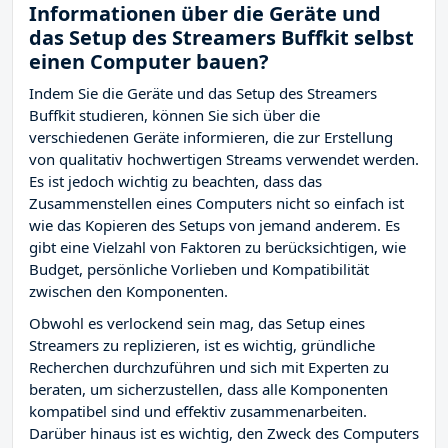
Informationen über die Geräte und
das Setup des Streamers Buffkit selbst
einen Computer bauen?
Indem Sie die Geräte und das Setup des Streamers
Buffkit studieren, können Sie sich über die
verschiedenen Geräte informieren, die zur Erstellung
von qualitativ hochwertigen Streams verwendet werden.
Es ist jedoch wichtig zu beachten, dass das
Zusammenstellen eines Computers nicht so einfach ist
wie das Kopieren des Setups von jemand anderem. Es
gibt eine Vielzahl von Faktoren zu berücksichtigen, wie
Budget, persönliche Vorlieben und Kompatibilität
zwischen den Komponenten.
Obwohl es verlockend sein mag, das Setup eines
Streamers zu replizieren, ist es wichtig, gründliche
Recherchen durchzuführen und sich mit Experten zu
beraten, um sicherzustellen, dass alle Komponenten
kompatibel sind und effektiv zusammenarbeiten.
Darüber hinaus ist es wichtig, den Zweck des Computers