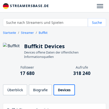
STREAMERSBASE.DE
Suche
Startseite
Streamer
Buffkit
Buffkit Devices
Devices offene Daten der öffentlichen
Informationsquellen
Follower
Aufrufe
17 680
318 240
Überblick
Biografie
Devices