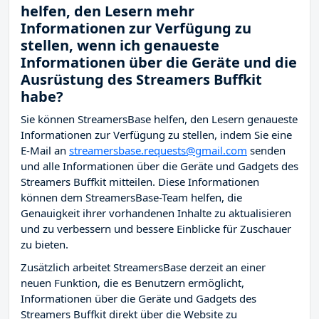
helfen, den Lesern mehr
Informationen zur Verfügung zu
stellen, wenn ich genaueste
Informationen über die Geräte und die
Ausrüstung des Streamers Buffkit
habe?
Sie können StreamersBase helfen, den Lesern genaueste
Informationen zur Verfügung zu stellen, indem Sie eine
E-Mail an
streamersbase.requests@gmail.com
senden
und alle Informationen über die Geräte und Gadgets des
Streamers Buffkit mitteilen. Diese Informationen
können dem StreamersBase-Team helfen, die
Genauigkeit ihrer vorhandenen Inhalte zu aktualisieren
und zu verbessern und bessere Einblicke für Zuschauer
zu bieten.
Zusätzlich arbeitet StreamersBase derzeit an einer
neuen Funktion, die es Benutzern ermöglicht,
Informationen über die Geräte und Gadgets des
Streamers Buffkit direkt über die Website zu