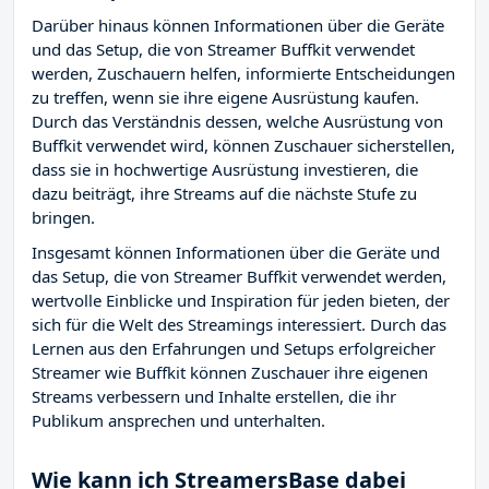
Darüber hinaus können Informationen über die Geräte
und das Setup, die von Streamer Buffkit verwendet
werden, Zuschauern helfen, informierte Entscheidungen
zu treffen, wenn sie ihre eigene Ausrüstung kaufen.
Durch das Verständnis dessen, welche Ausrüstung von
Buffkit verwendet wird, können Zuschauer sicherstellen,
dass sie in hochwertige Ausrüstung investieren, die
dazu beiträgt, ihre Streams auf die nächste Stufe zu
bringen.
Insgesamt können Informationen über die Geräte und
das Setup, die von Streamer Buffkit verwendet werden,
wertvolle Einblicke und Inspiration für jeden bieten, der
sich für die Welt des Streamings interessiert. Durch das
Lernen aus den Erfahrungen und Setups erfolgreicher
Streamer wie Buffkit können Zuschauer ihre eigenen
Streams verbessern und Inhalte erstellen, die ihr
Publikum ansprechen und unterhalten.
Wie kann ich StreamersBase dabei