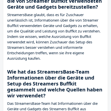
die von Streamer Buffkit verwendeten
Geräte und Gadgets bereitzustellen?
StreamersBase glaubt, dass es für Zuschauer
unerlässlich ist, Informationen über die von Streamer
Buffkit verwendeten Geräte und Gadgets zu erhalten,
um die Qualität und Leistung von Buffkit zu verstehen.
Indem sie wissen, welche Ausrüstung von Buffkit
verwendet wird, können Zuschauer das Setup des
Streamers besser verstehen und informierte
Entscheidungen treffen, wenn sie ihre eigene
Ausrüstung kaufen.
Wie hat das StreamersBase-Team
Informationen über die Geräte und
Setup des Streamers Buffkit
gesammelt und welche Quellen haben
wir verwendet?
Das StreamersBase-Team hat Informationen über die
Geräte und Gadgets des Streamers Buffkit aus