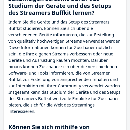
Studium der Geräte und des Setups
des Streamers Buffkit lernen?
Indem Sie die Geräte und das Setup des Streamers
Buffkit studieren, können Sie sich über die
verschiedenen Geräte informieren, die zur Erstellung
von qualitativ hochwertigen Streams verwendet werden.
Diese Informationen können für Zuschauer nützlich
sein, die ihre eigenen Streams verbessern oder neue
Geräte und Ausrüstung kaufen möchten. Darüber
hinaus können Zuschauer sich über die verschiedenen
Software- und Tools informieren, die von Streamer
Buffkit zur Erstellung von ansprechenden Inhalten und
zur Interaktion mit ihrer Community verwendet werden.
Insgesamt kann das Studium der Geräte und des Setups
des Streamers Buffkit wertvolle Einblicke für Zuschauer
bieten, die sich für die Welt des Streamings
interessieren.
Können Sie sich mithilfe von