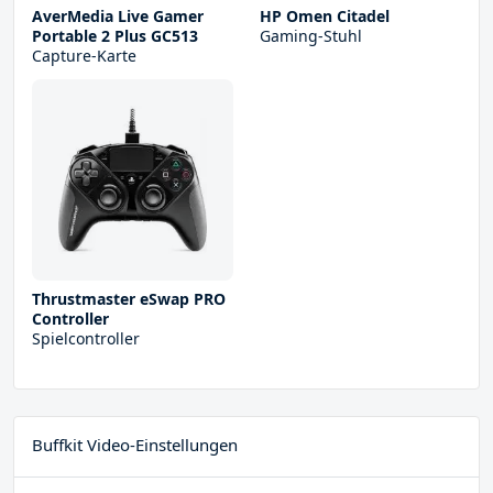
AverMedia Live Gamer
HP Omen Citadel
Portable 2 Plus GC513
Gaming-Stuhl
Capture-Karte
Thrustmaster eSwap PRO
Controller
Spielcontroller
Buffkit Video-Einstellungen