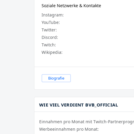
Soziale Netzwerke & Kontakte
Instagram:
YouTube:
Twitter:
Discord:
Twitch:
Wikipedia:
Biografie
WIE VIEL VERDIENT BVB_OFFICIAL
Einnahmen pro Monat mit Twitch-Partnerpro
Werbeeinnahmen pro Monat: