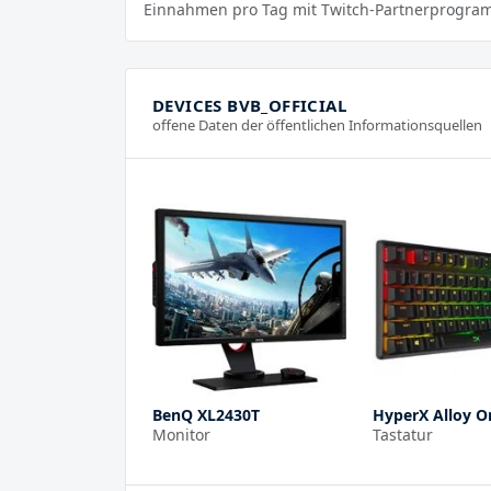
Einnahmen pro Tag mit Twitch-Partnerprogra
DEVICES BVB_OFFICIAL
offene Daten der öffentlichen Informationsquellen
BenQ XL2430T
HyperX Alloy O
Monitor
Tastatur