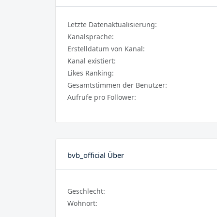
Letzte Datenaktualisierung:
Kanalsprache:
Erstelldatum von Kanal:
Kanal existiert:
Likes Ranking:
Gesamtstimmen der Benutzer:
Aufrufe pro Follower:
bvb_official Über
Geschlecht:
Wohnort: