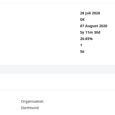
28 Juli 2026
DE
07 August 2020
5y 11m 30d
20.65%
1
56
Organisation
Dortmund