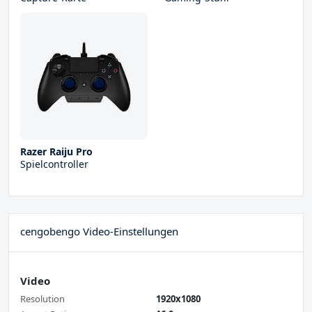
Razer Raiju Pro
Spielcontroller
cengobengo Video-Einstellungen
Video
Resolution
1920x1080