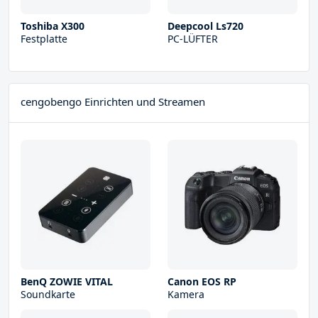
Toshiba X300
Deepcool Ls720
Festplatte
PC-LÜFTER
cengobengo Einrichten und Streamen
BenQ ZOWIE VITAL
Canon EOS RP
Soundkarte
Kamera