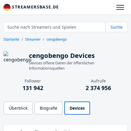
STREAMERSBASE.DE
Suche
Startseite
Streamer
cengobengo
cengobengo Devices
Devices offene Daten der öffentlichen
Informationsquellen
Follower
Aufrufe
131 942
2 374 956
Überblick
Biografie
Devices