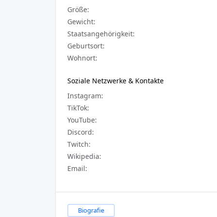
Größe:
Gewicht:
Staatsangehörigkeit:
Geburtsort:
Wohnort:
Soziale Netzwerke & Kontakte
Instagram:
TikTok:
YouTube:
Discord:
Twitch:
Wikipedia:
Email:
Biografie