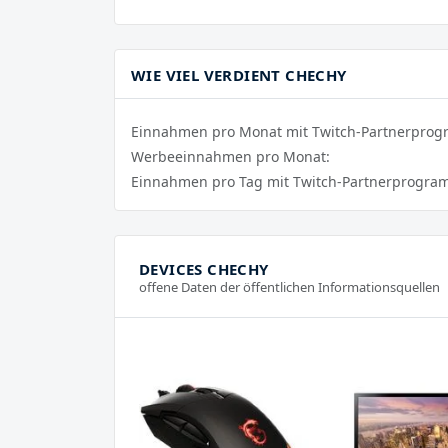
WIE VIEL VERDIENT CHECHY
Einnahmen pro Monat mit Twitch-Partnerpro
Werbeeinnahmen pro Monat:
Einnahmen pro Tag mit Twitch-Partnerprogra
DEVICES CHECHY
offene Daten der öffentlichen Informationsquellen