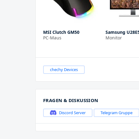
MSI Clutch GM50
Samsung U28E
PC-Maus
Monitor
chechy Devices
FRAGEN & DISKUSSION
Discord Server
Telegram Gruppe