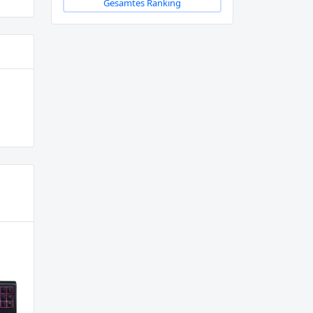
Gesamtes Ranking