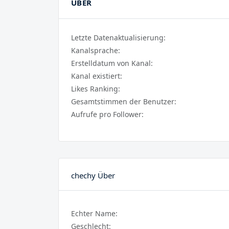
ÜBER
Letzte Datenaktualisierung:
Kanalsprache:
Erstelldatum von Kanal:
Kanal existiert:
Likes Ranking:
Gesamtstimmen der Benutzer:
Aufrufe pro Follower:
chechy Über
Echter Name:
Geschlecht: