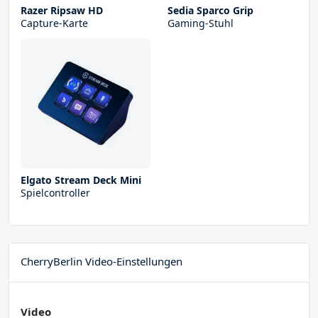
Razer Ripsaw HD
Sedia Sparco Grip
Capture-Karte
Gaming-Stuhl
Elgato Stream Deck Mini
Spielcontroller
CherryBerlin Video-Einstellungen
Video