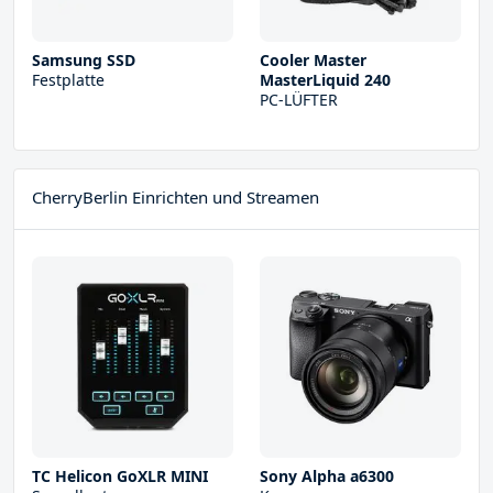
Samsung SSD
Cooler Master
Festplatte
MasterLiquid 240
PC-LÜFTER
CherryBerlin Einrichten und Streamen
TC Helicon GoXLR MINI
Sony Alpha a6300