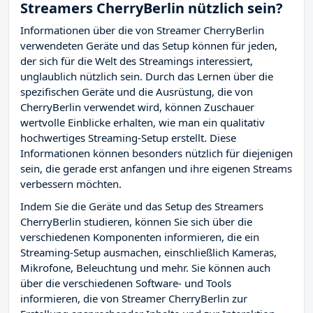
Streamers CherryBerlin nützlich sein?
Informationen über die von Streamer CherryBerlin
verwendeten Geräte und das Setup können für jeden,
der sich für die Welt des Streamings interessiert,
unglaublich nützlich sein. Durch das Lernen über die
spezifischen Geräte und die Ausrüstung, die von
CherryBerlin verwendet wird, können Zuschauer
wertvolle Einblicke erhalten, wie man ein qualitativ
hochwertiges Streaming-Setup erstellt. Diese
Informationen können besonders nützlich für diejenigen
sein, die gerade erst anfangen und ihre eigenen Streams
verbessern möchten.
Indem Sie die Geräte und das Setup des Streamers
CherryBerlin studieren, können Sie sich über die
verschiedenen Komponenten informieren, die ein
Streaming-Setup ausmachen, einschließlich Kameras,
Mikrofone, Beleuchtung und mehr. Sie können auch
über die verschiedenen Software- und Tools
informieren, die von Streamer CherryBerlin zur