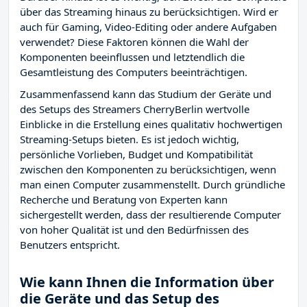
über das Streaming hinaus zu berücksichtigen. Wird er
auch für Gaming, Video-Editing oder andere Aufgaben
verwendet? Diese Faktoren können die Wahl der
Komponenten beeinflussen und letztendlich die
Gesamtleistung des Computers beeinträchtigen.
Zusammenfassend kann das Studium der Geräte und
des Setups des Streamers CherryBerlin wertvolle
Einblicke in die Erstellung eines qualitativ hochwertigen
Streaming-Setups bieten. Es ist jedoch wichtig,
persönliche Vorlieben, Budget und Kompatibilität
zwischen den Komponenten zu berücksichtigen, wenn
man einen Computer zusammenstellt. Durch gründliche
Recherche und Beratung von Experten kann
sichergestellt werden, dass der resultierende Computer
von hoher Qualität ist und den Bedürfnissen des
Benutzers entspricht.
Wie kann Ihnen die Information über
die Geräte und das Setup des