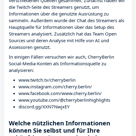
verschiedenen Quellen gesammelt. Zunächst haben wir
die Twitch-Seite des Streamers
genutzt, um
Informationen über die genutzte Ausrüstung zu
sammeln. Außerdem wurde der Chat des Streamers
als
Hauptquelle für Informationen über das Setup des
Streamers analysiert. Zusätzlich hat das Team Open
Sources und deren Analyse mit Hilfe von AI und
Assessoren genutzt.
In einigen Fällen versuchen wir auch, CherryBerlin
Social-Media-Konten als Informationsquelle zu
analysieren:
www.twitch.tv/cherryberlin
www.instagram.com/cherry.berlin/
www.facebook.com/www.cherry.berlin/
www.youtube.com/@cherryberlinhighlights
discord.gg/XXN7NwjxEY
Welche nützlichen Informationen
können Sie selbst und für Ihre