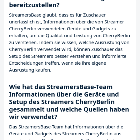
bereitzustellen?
StreamersBase glaubt, dass es für Zuschauer
unerlässlich ist, Informationen über die von Streamer
CherryBerlin verwendeten Geräte und Gadgets zu
erhalten, um die Qualität und Leistung von CherryBerlin
zu verstehen. Indem sie wissen, welche Ausrüstung von
CherryBerlin verwendet wird, können Zuschauer das
Setup des Streamers besser verstehen und informierte
Entscheidungen treffen, wenn sie ihre eigene
Ausrüstung kaufen.
Wie hat das StreamersBase-Team
Informationen über die Geräte und
Setup des Streamers CherryBerlin
gesammelt und welche Quellen haben
wir verwendet?
Das StreamersBase-Team hat Informationen über die
Geräte und Gadgets des Streamers CherryBerlin aus