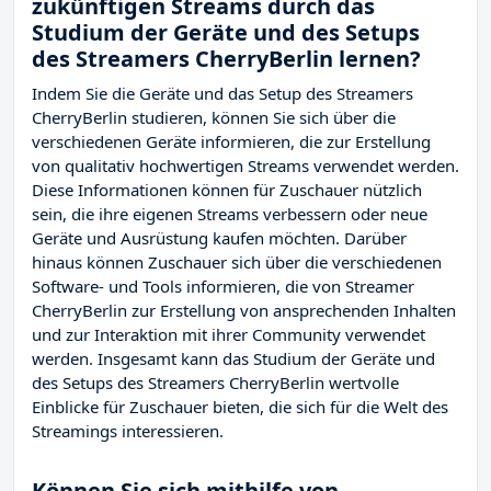
zukünftigen Streams durch das
Studium der Geräte und des Setups
des Streamers CherryBerlin lernen?
Indem Sie die Geräte und das Setup des Streamers
CherryBerlin studieren, können Sie sich über die
verschiedenen Geräte informieren, die zur Erstellung
von qualitativ hochwertigen Streams verwendet werden.
Diese Informationen können für Zuschauer nützlich
sein, die ihre eigenen Streams verbessern oder neue
Geräte und Ausrüstung kaufen möchten. Darüber
hinaus können Zuschauer sich über die verschiedenen
Software- und Tools informieren, die von Streamer
CherryBerlin zur Erstellung von ansprechenden Inhalten
und zur Interaktion mit ihrer Community verwendet
werden. Insgesamt kann das Studium der Geräte und
des Setups des Streamers CherryBerlin wertvolle
Einblicke für Zuschauer bieten, die sich für die Welt des
Streamings interessieren.
Können Sie sich mithilfe von