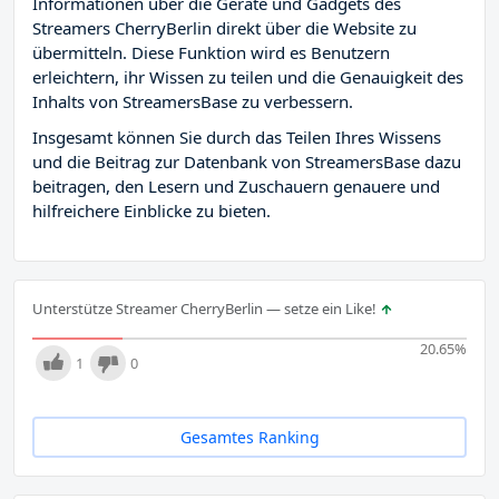
Informationen über die Geräte und Gadgets des
Streamers CherryBerlin direkt über die Website zu
übermitteln. Diese Funktion wird es Benutzern
erleichtern, ihr Wissen zu teilen und die Genauigkeit des
Inhalts von StreamersBase zu verbessern.
Insgesamt können Sie durch das Teilen Ihres Wissens
und die Beitrag zur Datenbank von StreamersBase dazu
beitragen, den Lesern und Zuschauern genauere und
hilfreichere Einblicke zu bieten.
Unterstütze Streamer CherryBerlin — setze ein Like!
20.65
%
1
0
Gesamtes Ranking