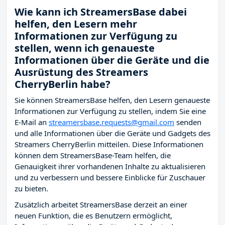
Wie kann ich StreamersBase dabei
helfen, den Lesern mehr
Informationen zur Verfügung zu
stellen, wenn ich genaueste
Informationen über die Geräte und die
Ausrüstung des Streamers
CherryBerlin habe?
Sie können StreamersBase helfen, den Lesern genaueste
Informationen zur Verfügung zu stellen, indem Sie eine
E-Mail an
streamersbase.requests@gmail.com
senden
und alle Informationen über die Geräte und Gadgets des
Streamers CherryBerlin mitteilen. Diese Informationen
können dem StreamersBase-Team helfen, die
Genauigkeit ihrer vorhandenen Inhalte zu aktualisieren
und zu verbessern und bessere Einblicke für Zuschauer
zu bieten.
Zusätzlich arbeitet StreamersBase derzeit an einer
neuen Funktion, die es Benutzern ermöglicht,