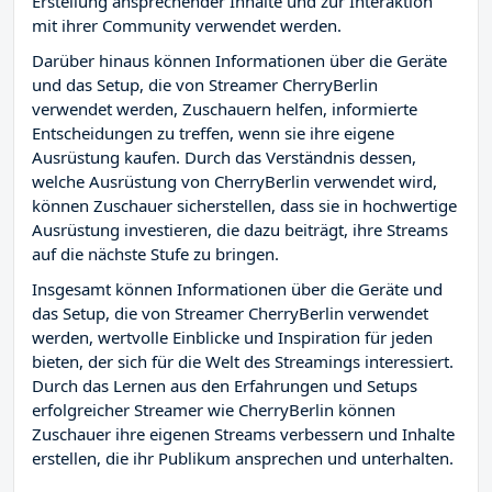
Erstellung ansprechender Inhalte und zur Interaktion
mit ihrer Community verwendet werden.
Darüber hinaus können Informationen über die Geräte
und das Setup, die von Streamer CherryBerlin
verwendet werden, Zuschauern helfen, informierte
Entscheidungen zu treffen, wenn sie ihre eigene
Ausrüstung kaufen. Durch das Verständnis dessen,
welche Ausrüstung von CherryBerlin verwendet wird,
können Zuschauer sicherstellen, dass sie in hochwertige
Ausrüstung investieren, die dazu beiträgt, ihre Streams
auf die nächste Stufe zu bringen.
Insgesamt können Informationen über die Geräte und
das Setup, die von Streamer CherryBerlin verwendet
werden, wertvolle Einblicke und Inspiration für jeden
bieten, der sich für die Welt des Streamings interessiert.
Durch das Lernen aus den Erfahrungen und Setups
erfolgreicher Streamer wie CherryBerlin können
Zuschauer ihre eigenen Streams verbessern und Inhalte
erstellen, die ihr Publikum ansprechen und unterhalten.