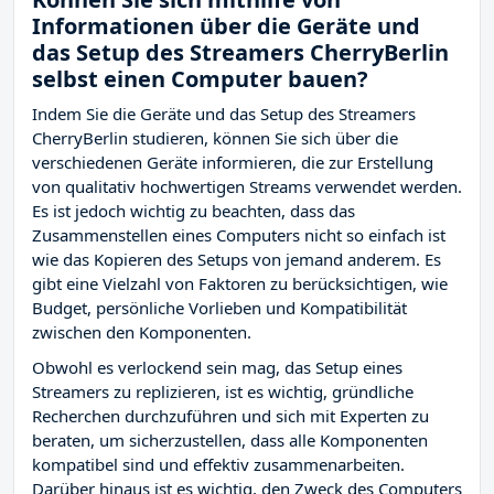
Informationen über die Geräte und
das Setup des Streamers CherryBerlin
selbst einen Computer bauen?
Indem Sie die Geräte und das Setup des Streamers
CherryBerlin studieren, können Sie sich über die
verschiedenen Geräte informieren, die zur Erstellung
von qualitativ hochwertigen Streams verwendet werden.
Es ist jedoch wichtig zu beachten, dass das
Zusammenstellen eines Computers nicht so einfach ist
wie das Kopieren des Setups von jemand anderem. Es
gibt eine Vielzahl von Faktoren zu berücksichtigen, wie
Budget, persönliche Vorlieben und Kompatibilität
zwischen den Komponenten.
Obwohl es verlockend sein mag, das Setup eines
Streamers zu replizieren, ist es wichtig, gründliche
Recherchen durchzuführen und sich mit Experten zu
beraten, um sicherzustellen, dass alle Komponenten
kompatibel sind und effektiv zusammenarbeiten.
Darüber hinaus ist es wichtig, den Zweck des Computers