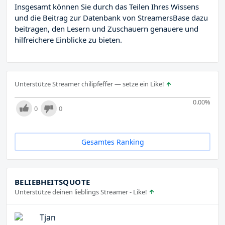
Insgesamt können Sie durch das Teilen Ihres Wissens
und die Beitrag zur Datenbank von StreamersBase dazu
beitragen, den Lesern und Zuschauern genauere und
hilfreichere Einblicke zu bieten.
Unterstütze Streamer chilipfeffer — setze ein Like!
0.00
%
0
0
Gesamtes Ranking
BELIEBHEITSQUOTE
Unterstütze deinen lieblings Streamer - Like!
Tjan