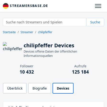
STREAMERSBASE.DE
Suche
Startseite
Streamer
chilipfeffer
chilipfeffer Devices
Devices offene Daten der öffentlichen
Informationsquellen
Follower
Aufrufe
10 432
125 184
Überblick
Biografie
Devices