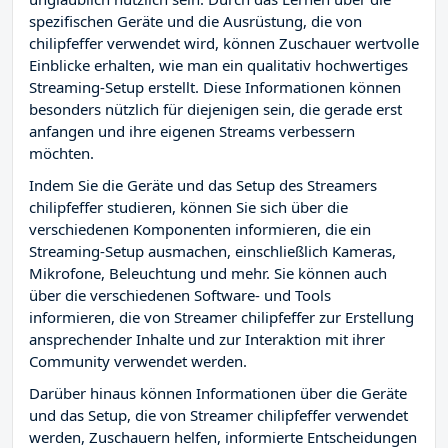
spezifischen Geräte und die Ausrüstung, die von
chilipfeffer verwendet wird, können Zuschauer wertvolle
Einblicke erhalten, wie man ein qualitativ hochwertiges
Streaming-Setup erstellt. Diese Informationen können
besonders nützlich für diejenigen sein, die gerade erst
anfangen und ihre eigenen Streams verbessern
möchten.
Indem Sie die Geräte und das Setup des Streamers
chilipfeffer studieren, können Sie sich über die
verschiedenen Komponenten informieren, die ein
Streaming-Setup ausmachen, einschließlich Kameras,
Mikrofone, Beleuchtung und mehr. Sie können auch
über die verschiedenen Software- und Tools
informieren, die von Streamer chilipfeffer zur Erstellung
ansprechender Inhalte und zur Interaktion mit ihrer
Community verwendet werden.
Darüber hinaus können Informationen über die Geräte
und das Setup, die von Streamer chilipfeffer verwendet
werden, Zuschauern helfen, informierte Entscheidungen