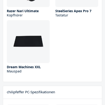
Razer Nari Ultimate
SteelSeries Apex Pro 7
Kopfhörer
Tastatur
Dream Machines XXL
Mauspad
chilipfeffer PC-Spezifikationen