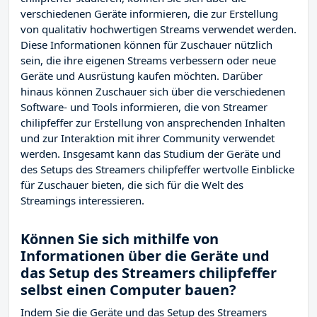
verschiedenen Geräte informieren, die zur Erstellung
von qualitativ hochwertigen Streams verwendet werden.
Diese Informationen können für Zuschauer nützlich
sein, die ihre eigenen Streams verbessern oder neue
Geräte und Ausrüstung kaufen möchten. Darüber
hinaus können Zuschauer sich über die verschiedenen
Software- und Tools informieren, die von Streamer
chilipfeffer zur Erstellung von ansprechenden Inhalten
und zur Interaktion mit ihrer Community verwendet
werden. Insgesamt kann das Studium der Geräte und
des Setups des Streamers chilipfeffer wertvolle Einblicke
für Zuschauer bieten, die sich für die Welt des
Streamings interessieren.
Können Sie sich mithilfe von
Informationen über die Geräte und
das Setup des Streamers chilipfeffer
selbst einen Computer bauen?
Indem Sie die Geräte und das Setup des Streamers