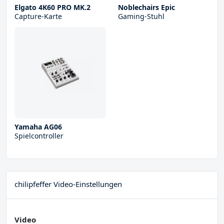
Elgato 4K60 PRO MK.2
Noblechairs Epic
Capture-Karte
Gaming-Stuhl
Yamaha AG06
Spielcontroller
chilipfeffer Video-Einstellungen
Video