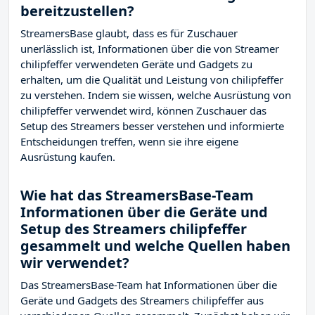
bereitzustellen?
StreamersBase glaubt, dass es für Zuschauer
unerlässlich ist, Informationen über die von Streamer
chilipfeffer verwendeten Geräte und Gadgets zu
erhalten, um die Qualität und Leistung von chilipfeffer
zu verstehen. Indem sie wissen, welche Ausrüstung von
chilipfeffer verwendet wird, können Zuschauer das
Setup des Streamers besser verstehen und informierte
Entscheidungen treffen, wenn sie ihre eigene
Ausrüstung kaufen.
Wie hat das StreamersBase-Team
Informationen über die Geräte und
Setup des Streamers chilipfeffer
gesammelt und welche Quellen haben
wir verwendet?
Das StreamersBase-Team hat Informationen über die
Geräte und Gadgets des Streamers chilipfeffer aus