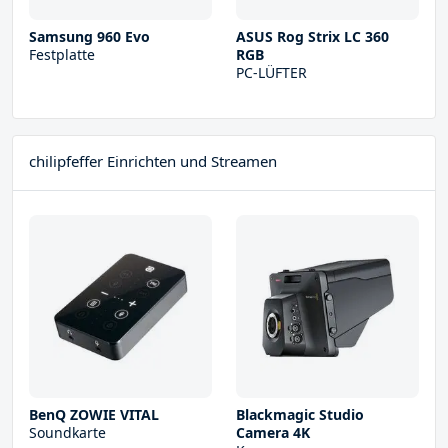
Samsung 960 Evo
ASUS Rog Strix LC 360
Festplatte
RGB
PC-LÜFTER
chilipfeffer Einrichten und Streamen
BenQ ZOWIE VITAL
Blackmagic Studio
Soundkarte
Camera 4K