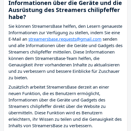
Informationen über die Geräte und die
Ausrüstung des Streamers chilipfeffer
habe?
Sie können StreamersBase helfen, den Lesern genaueste
Informationen zur Verfügung zu stellen, indem Sie eine
E-Mail an
streamersbase.requests@gmail.com
senden
und alle Informationen über die Geräte und Gadgets des
Streamers chilipfeffer mitteilen. Diese Informationen
können dem StreamersBase-Team helfen, die
Genauigkeit ihrer vorhandenen Inhalte zu aktualisieren
und zu verbessern und bessere Einblicke für Zuschauer
zu bieten.
Zusätzlich arbeitet StreamersBase derzeit an einer
neuen Funktion, die es Benutzern ermöglicht,
Informationen über die Geräte und Gadgets des
Streamers chilipfeffer direkt über die Website zu
übermitteln. Diese Funktion wird es Benutzern
erleichtern, ihr Wissen zu teilen und die Genauigkeit des
Inhalts von StreamersBase zu verbessern.