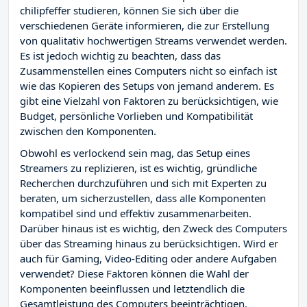
chilipfeffer studieren, können Sie sich über die
verschiedenen Geräte informieren, die zur Erstellung
von qualitativ hochwertigen Streams verwendet werden.
Es ist jedoch wichtig zu beachten, dass das
Zusammenstellen eines Computers nicht so einfach ist
wie das Kopieren des Setups von jemand anderem. Es
gibt eine Vielzahl von Faktoren zu berücksichtigen, wie
Budget, persönliche Vorlieben und Kompatibilität
zwischen den Komponenten.
Obwohl es verlockend sein mag, das Setup eines
Streamers zu replizieren, ist es wichtig, gründliche
Recherchen durchzuführen und sich mit Experten zu
beraten, um sicherzustellen, dass alle Komponenten
kompatibel sind und effektiv zusammenarbeiten.
Darüber hinaus ist es wichtig, den Zweck des Computers
über das Streaming hinaus zu berücksichtigen. Wird er
auch für Gaming, Video-Editing oder andere Aufgaben
verwendet? Diese Faktoren können die Wahl der
Komponenten beeinflussen und letztendlich die
Gesamtleistung des Computers beeinträchtigen.