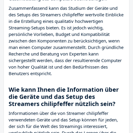
Zusammenfassend kann das Studium der Geräte und
des Setups des Streamers chilipfeffer wertvolle Einblicke
in die Erstellung eines qualitativ hochwertigen
Streaming-Setups bieten. Es ist jedoch wichtig,
persönliche Vorlieben, Budget und Kompatibilität
zwischen den Komponenten zu berücksichtigen, wenn
man einen Computer zusammenstellt. Durch gründliche
Recherche und Beratung von Experten kann
sichergestellt werden, dass der resultierende Computer
von hoher Qualität ist und den Bedürfnissen des
Benutzers entspricht.
Wie kann Ihnen die Information über
die Geräte und das Setup des
Streamers chilipfeffer nützlich sein?
Informationen über die von Streamer chilipfeffer
verwendeten Geräte und das Setup können für jeden,
der sich für die Welt des Streamings interessiert,
unglaublich nützlich sein. Durch das Lernen über die