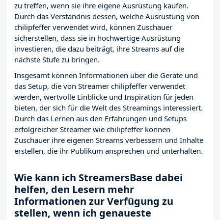
zu treffen, wenn sie ihre eigene Ausrüstung kaufen.
Durch das Verständnis dessen, welche Ausrüstung von
chilipfeffer verwendet wird, können Zuschauer
sicherstellen, dass sie in hochwertige Ausrüstung
investieren, die dazu beiträgt, ihre Streams auf die
nächste Stufe zu bringen.
Insgesamt können Informationen über die Geräte und
das Setup, die von Streamer chilipfeffer verwendet
werden, wertvolle Einblicke und Inspiration für jeden
bieten, der sich für die Welt des Streamings interessiert.
Durch das Lernen aus den Erfahrungen und Setups
erfolgreicher Streamer wie chilipfeffer können
Zuschauer ihre eigenen Streams verbessern und Inhalte
erstellen, die ihr Publikum ansprechen und unterhalten.
Wie kann ich StreamersBase dabei
helfen, den Lesern mehr
Informationen zur Verfügung zu
stellen, wenn ich genaueste