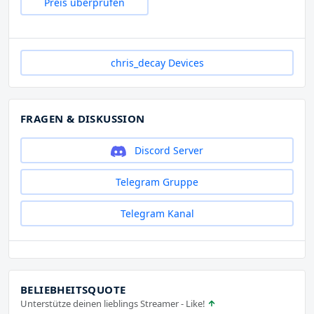
Preis überprüfen
chris_decay Devices
FRAGEN & DISKUSSION
Discord Server
Telegram Gruppe
Telegram Kanal
BELIEBHEITSQUOTE
Unterstütze deinen lieblings Streamer - Like!