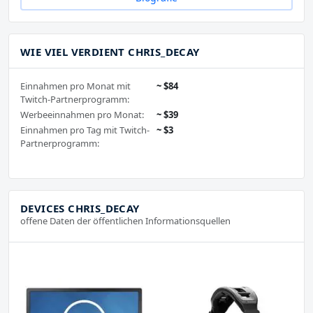
WIE VIEL VERDIENT CHRIS_DECAY
Einnahmen pro Monat mit
~ $84
Twitch-Partnerprogramm:
Werbeeinnahmen pro Monat:
~ $39
Einnahmen pro Tag mit Twitch-
~ $3
Partnerprogramm:
DEVICES CHRIS_DECAY
offene Daten der öffentlichen Informationsquellen