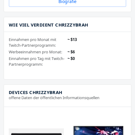
Biografie
WIE VIEL VERDIENT CHRIZZYBRAH
Einnahmen pro Monat mit
~ $13
Twitch-Partnerprogramm:
Werbeeinnahmen pro Monat:
~ $6
Einnahmen pro Tag mit Twitch-
~ $0
Partnerprogramm:
DEVICES CHRIZZYBRAH
offene Daten der öffentlichen Informationsquellen