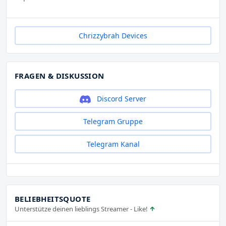
Chrizzybrah Devices
FRAGEN & DISKUSSION
Discord Server
Telegram Gruppe
Telegram Kanal
BELIEBHEITSQUOTE
Unterstütze deinen lieblings Streamer - Like!