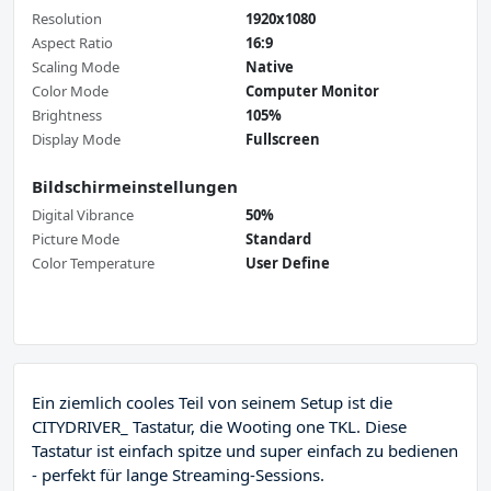
Resolution
1920x1080
Aspect Ratio
16:9
Scaling Mode
Native
Color Mode
Computer Monitor
Brightness
105%
Display Mode
Fullscreen
Bildschirmeinstellungen
Digital Vibrance
50%
Picture Mode
Standard
Color Temperature
User Define
Ein ziemlich cooles Teil von seinem Setup ist die
CITYDRIVER_ Tastatur, die Wooting one TKL. Diese
Tastatur ist einfach spitze und super einfach zu bedienen
- perfekt für lange Streaming-Sessions.