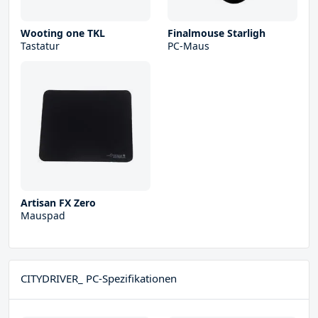
Wooting one TKL
Finalmouse Starligh
Tastatur
PC-Maus
Artisan FX Zero
Mauspad
CITYDRIVER_ PC-Spezifikationen