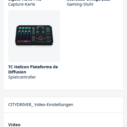
Capture-Karte
Gaming-Stuhl
TC Helicon Plateforme de
Diffusion
Spielcontroller
CITYDRIVER_ Video-Einstellungen
Video