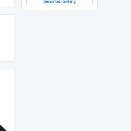
Gesamtes Ranking