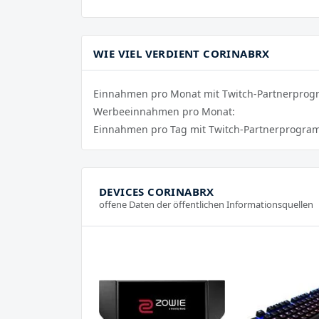
WIE VIEL VERDIENT CORINABRX
Einnahmen pro Monat mit Twitch-Partnerpro
Werbeeinnahmen pro Monat:
Einnahmen pro Tag mit Twitch-Partnerprogra
DEVICES CORINABRX
offene Daten der öffentlichen Informationsquellen