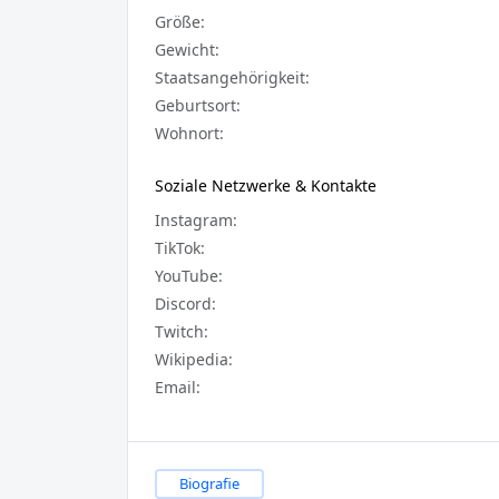
Größe:
Gewicht:
Staatsangehörigkeit:
Geburtsort:
Wohnort:
Soziale Netzwerke & Kontakte
Instagram:
TikTok:
YouTube:
Discord:
Twitch:
Wikipedia:
Email:
Biografie