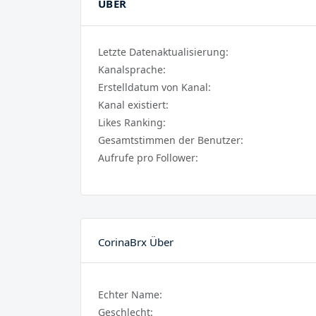
ÜBER
Letzte Datenaktualisierung:
Kanalsprache:
Erstelldatum von Kanal:
Kanal existiert:
Likes Ranking:
Gesamtstimmen der Benutzer:
Aufrufe pro Follower:
CorinaBrx Über
Echter Name:
Geschlecht: