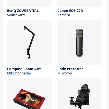
BenQ ZOWIE VITAL
Canon EOS 77D
Soundkarte
Kamera
Compass Boom Arm
Rode Procaster
Mikrofonhalter
Mikrofon