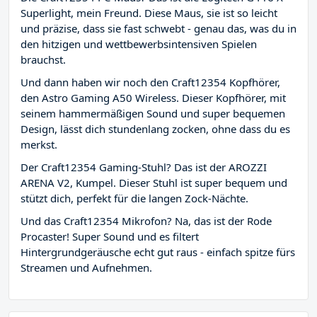
Superlight, mein Freund. Diese Maus, sie ist so leicht
und präzise, dass sie fast schwebt - genau das, was du in
den hitzigen und wettbewerbsintensiven Spielen
brauchst.
Und dann haben wir noch den Craft12354 Kopfhörer,
den Astro Gaming A50 Wireless. Dieser Kopfhörer, mit
seinem hammermäßigen Sound und super bequemen
Design, lässt dich stundenlang zocken, ohne dass du es
merkst.
Der Craft12354 Gaming-Stuhl? Das ist der AROZZI
ARENA V2, Kumpel. Dieser Stuhl ist super bequem und
stützt dich, perfekt für die langen Zock-Nächte.
Und das Craft12354 Mikrofon? Na, das ist der Rode
Procaster! Super Sound und es filtert
Hintergrundgeräusche echt gut raus - einfach spitze fürs
Streamen und Aufnehmen.