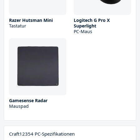
Razer Hutsman Mini
Logitech G Pro X
Tastatur
Superlight
PC-Maus
Gamesense Radar
Mauspad
Craft12354 PC-Spezifikationen