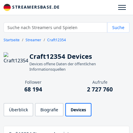
STREAMERSBASE.DE
Suche
Startseite
Streamer
Craft12354
Craft12354 Devices
Devices offene Daten der öffentlichen
Informationsquellen
Follower
Aufrufe
68 194
2 727 760
Überblick
Biografie
Devices