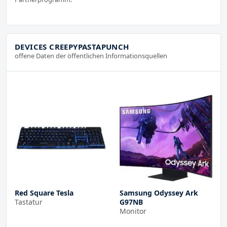
DEVICES CREEPYPASTAPUNCH
offene Daten der öffentlichen Informationsquellen
Red Square Tesla
Samsung Odyssey Ark
Tastatur
G97NB
Monitor