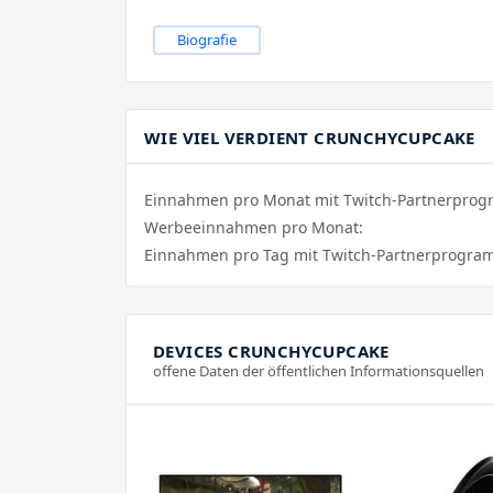
Biografie
WIE VIEL VERDIENT CRUNCHYCUPCAKE
Einnahmen pro Monat mit Twitch-Partnerpro
Werbeeinnahmen pro Monat:
Einnahmen pro Tag mit Twitch-Partnerprogra
DEVICES CRUNCHYCUPCAKE
offene Daten der öffentlichen Informationsquellen