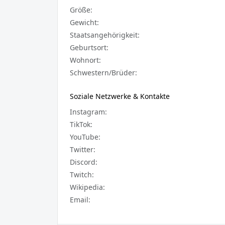
Größe:
Gewicht:
Staatsangehörigkeit:
Geburtsort:
Wohnort:
Schwestern/Brüder:
Soziale Netzwerke & Kontakte
Instagram:
TikTok:
YouTube:
Twitter:
Discord:
Twitch:
Wikipedia:
Email: