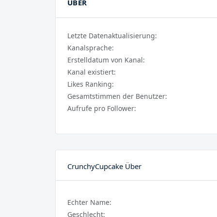
ÜBER
Letzte Datenaktualisierung:
Kanalsprache:
Erstelldatum von Kanal:
Kanal existiert:
Likes Ranking:
Gesamtstimmen der Benutzer:
Aufrufe pro Follower:
CrunchyCupcake Über
Echter Name:
Geschlecht: