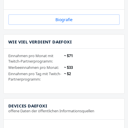
Biografie
WIE VIEL VERDIENT DAEFOXI
Einnahmen pro Monat mit
~ $71
Twitch-Partnerprogramm:
Werbeeinnahmen pro Monat:
~ $33
Einnahmen pro Tag mit Twitch-
~ $2
Partnerprogramm:
DEVICES DAEFOXI
offene Daten der öffentlichen Informationsquellen