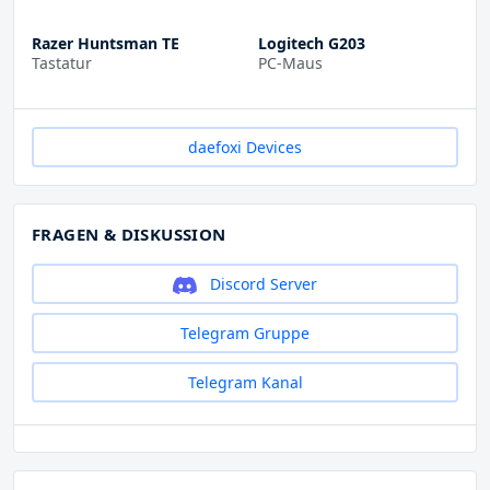
Razer Huntsman TE
Logitech G203
Tastatur
PC-Maus
daefoxi Devices
FRAGEN & DISKUSSION
Discord Server
Telegram Gruppe
Telegram Kanal