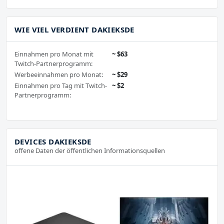
WIE VIEL VERDIENT DAKIEKSDE
Einnahmen pro Monat mit
~ $63
Twitch-Partnerprogramm:
Werbeeinnahmen pro Monat:
~ $29
Einnahmen pro Tag mit Twitch-
~ $2
Partnerprogramm:
DEVICES DAKIEKSDE
offene Daten der öffentlichen Informationsquellen