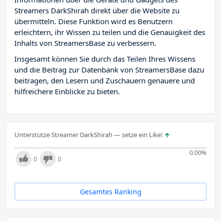
Streamers DarkShirah direkt über die Website zu
übermitteln. Diese Funktion wird es Benutzern
erleichtern, ihr Wissen zu teilen und die Genauigkeit des
Inhalts von StreamersBase zu verbessern.
Insgesamt können Sie durch das Teilen Ihres Wissens
und die Beitrag zur Datenbank von StreamersBase dazu
beitragen, den Lesern und Zuschauern genauere und
hilfreichere Einblicke zu bieten.
Unterstütze Streamer DarkShirah — setze ein Like!
0.00
%
0
0
Gesamtes Ranking