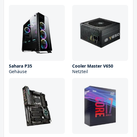
Sahara P35
Cooler Master V650
Gehäuse
Netzteil