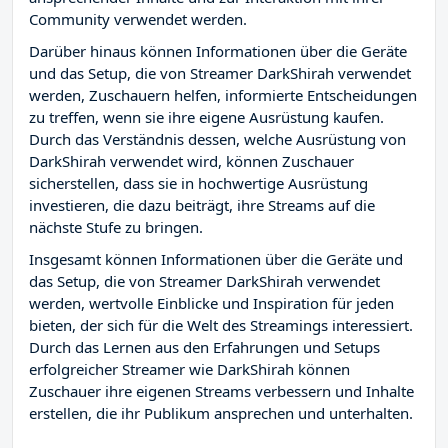
Community verwendet werden.
Darüber hinaus können Informationen über die Geräte
und das Setup, die von Streamer DarkShirah verwendet
werden, Zuschauern helfen, informierte Entscheidungen
zu treffen, wenn sie ihre eigene Ausrüstung kaufen.
Durch das Verständnis dessen, welche Ausrüstung von
DarkShirah verwendet wird, können Zuschauer
sicherstellen, dass sie in hochwertige Ausrüstung
investieren, die dazu beiträgt, ihre Streams auf die
nächste Stufe zu bringen.
Insgesamt können Informationen über die Geräte und
das Setup, die von Streamer DarkShirah verwendet
werden, wertvolle Einblicke und Inspiration für jeden
bieten, der sich für die Welt des Streamings interessiert.
Durch das Lernen aus den Erfahrungen und Setups
erfolgreicher Streamer wie DarkShirah können
Zuschauer ihre eigenen Streams verbessern und Inhalte
erstellen, die ihr Publikum ansprechen und unterhalten.