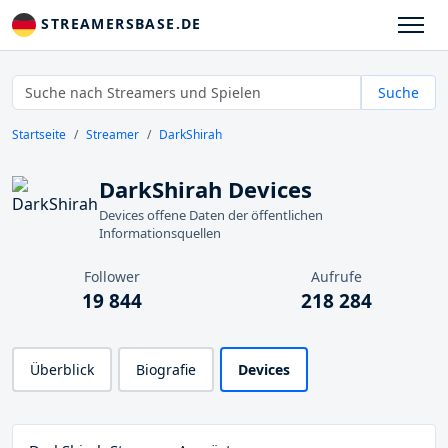
STREAMERSBASE.DE
Suche
Startseite
Streamer
DarkShirah
DarkShirah Devices
Devices offene Daten der öffentlichen
Informationsquellen
Follower
Aufrufe
19 844
218 284
Überblick
Biografie
Devices