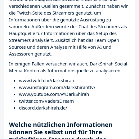
verschiedenen Quellen gesammelt. Zunächst haben wir
die Twitch-Seite des Streamers
genutzt, um
Informationen über die genutzte Ausrüstung zu
sammeln. Außerdem wurde der Chat des Streamers
als
Hauptquelle für Informationen über das Setup des
Streamers analysiert. Zusätzlich hat das Team Open
Sources und deren Analyse mit Hilfe von AI und
Assessoren genutzt.
In einigen Fällen versuchen wir auch, DarkShirah Social-
Media-Konten als Informationsquelle zu analysieren:
www.twitch.tv/darkshirah
www.instagram.com/darkshirahttv/
www.youtube.com/@DarkShirah
twitter.com/VadersDream
discord.darkshirah.de/
Welche nützlichen Informationen
können Sie selbst und für Ihre