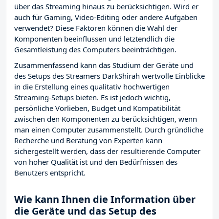
über das Streaming hinaus zu berücksichtigen. Wird er
auch für Gaming, Video-Editing oder andere Aufgaben
verwendet? Diese Faktoren können die Wahl der
Komponenten beeinflussen und letztendlich die
Gesamtleistung des Computers beeinträchtigen.
Zusammenfassend kann das Studium der Geräte und
des Setups des Streamers DarkShirah wertvolle Einblicke
in die Erstellung eines qualitativ hochwertigen
Streaming-Setups bieten. Es ist jedoch wichtig,
persönliche Vorlieben, Budget und Kompatibilität
zwischen den Komponenten zu berücksichtigen, wenn
man einen Computer zusammenstellt. Durch gründliche
Recherche und Beratung von Experten kann
sichergestellt werden, dass der resultierende Computer
von hoher Qualität ist und den Bedürfnissen des
Benutzers entspricht.
Wie kann Ihnen die Information über
die Geräte und das Setup des