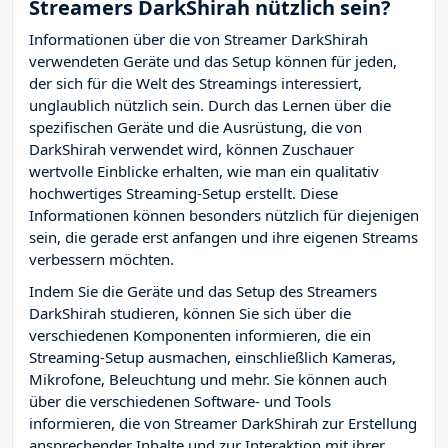
Streamers DarkShirah nützlich sein?
Informationen über die von Streamer DarkShirah
verwendeten Geräte und das Setup können für jeden,
der sich für die Welt des Streamings interessiert,
unglaublich nützlich sein. Durch das Lernen über die
spezifischen Geräte und die Ausrüstung, die von
DarkShirah verwendet wird, können Zuschauer
wertvolle Einblicke erhalten, wie man ein qualitativ
hochwertiges Streaming-Setup erstellt. Diese
Informationen können besonders nützlich für diejenigen
sein, die gerade erst anfangen und ihre eigenen Streams
verbessern möchten.
Indem Sie die Geräte und das Setup des Streamers
DarkShirah studieren, können Sie sich über die
verschiedenen Komponenten informieren, die ein
Streaming-Setup ausmachen, einschließlich Kameras,
Mikrofone, Beleuchtung und mehr. Sie können auch
über die verschiedenen Software- und Tools
informieren, die von Streamer DarkShirah zur Erstellung
ansprechender Inhalte und zur Interaktion mit ihrer