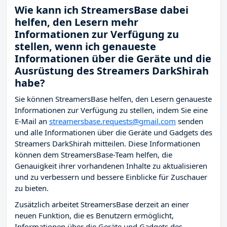
Wie kann ich StreamersBase dabei
helfen, den Lesern mehr
Informationen zur Verfügung zu
stellen, wenn ich genaueste
Informationen über die Geräte und die
Ausrüstung des Streamers DarkShirah
habe?
Sie können StreamersBase helfen, den Lesern genaueste
Informationen zur Verfügung zu stellen, indem Sie eine
E-Mail an
streamersbase.requests@gmail.com
senden
und alle Informationen über die Geräte und Gadgets des
Streamers DarkShirah mitteilen. Diese Informationen
können dem StreamersBase-Team helfen, die
Genauigkeit ihrer vorhandenen Inhalte zu aktualisieren
und zu verbessern und bessere Einblicke für Zuschauer
zu bieten.
Zusätzlich arbeitet StreamersBase derzeit an einer
neuen Funktion, die es Benutzern ermöglicht,
Informationen über die Geräte und Gadgets des