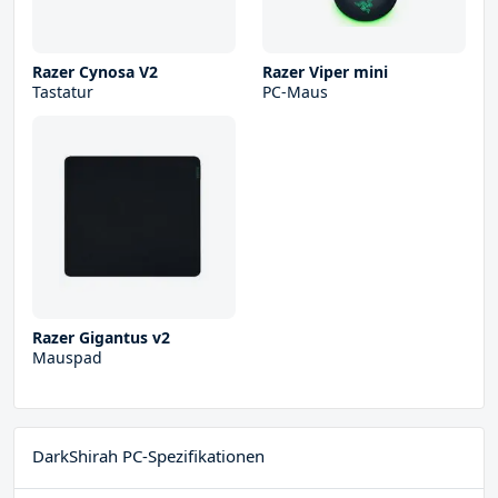
Razer Cynosa V2
Razer Viper mini
Tastatur
PC-Maus
Razer Gigantus v2
Mauspad
DarkShirah PC-Spezifikationen