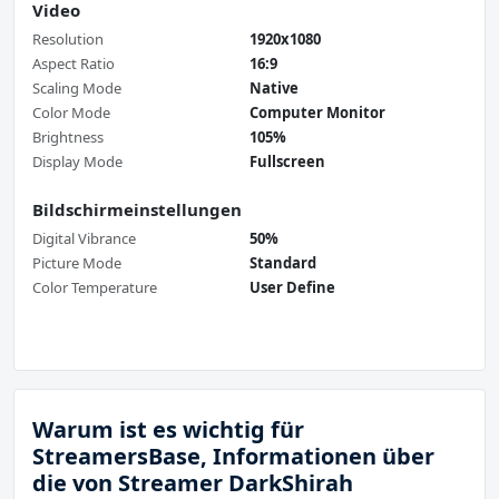
Video
Resolution
1920x1080
Aspect Ratio
16:9
Scaling Mode
Native
Color Mode
Computer Monitor
Brightness
105%
Display Mode
Fullscreen
Bildschirmeinstellungen
Digital Vibrance
50%
Picture Mode
Standard
Color Temperature
User Define
Warum ist es wichtig für
StreamersBase, Informationen über
die von Streamer DarkShirah