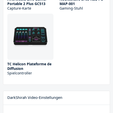
Portable 2 Plus GC513
MAP-001
Capture-Karte
Gaming-Stuhl
TC Helicon Plateforme de
Diffusion
Spielcontroller
DarkShirah Video-Einstellungen