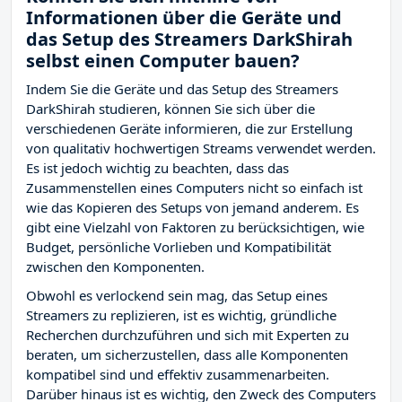
Informationen über die Geräte und
das Setup des Streamers DarkShirah
selbst einen Computer bauen?
Indem Sie die Geräte und das Setup des Streamers
DarkShirah studieren, können Sie sich über die
verschiedenen Geräte informieren, die zur Erstellung
von qualitativ hochwertigen Streams verwendet werden.
Es ist jedoch wichtig zu beachten, dass das
Zusammenstellen eines Computers nicht so einfach ist
wie das Kopieren des Setups von jemand anderem. Es
gibt eine Vielzahl von Faktoren zu berücksichtigen, wie
Budget, persönliche Vorlieben und Kompatibilität
zwischen den Komponenten.
Obwohl es verlockend sein mag, das Setup eines
Streamers zu replizieren, ist es wichtig, gründliche
Recherchen durchzuführen und sich mit Experten zu
beraten, um sicherzustellen, dass alle Komponenten
kompatibel sind und effektiv zusammenarbeiten.
Darüber hinaus ist es wichtig, den Zweck des Computers