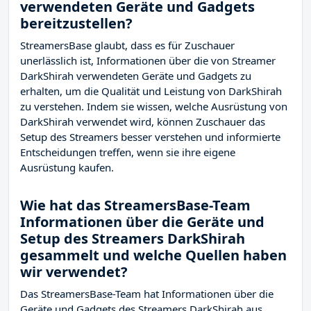
verwendeten Geräte und Gadgets
bereitzustellen?
StreamersBase glaubt, dass es für Zuschauer
unerlässlich ist, Informationen über die von Streamer
DarkShirah verwendeten Geräte und Gadgets zu
erhalten, um die Qualität und Leistung von DarkShirah
zu verstehen. Indem sie wissen, welche Ausrüstung von
DarkShirah verwendet wird, können Zuschauer das
Setup des Streamers besser verstehen und informierte
Entscheidungen treffen, wenn sie ihre eigene
Ausrüstung kaufen.
Wie hat das StreamersBase-Team
Informationen über die Geräte und
Setup des Streamers DarkShirah
gesammelt und welche Quellen haben
wir verwendet?
Das StreamersBase-Team hat Informationen über die
Geräte und Gadgets des Streamers DarkShirah aus