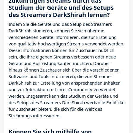
zukünftigen Streams durch das
Studium der Geräte und des Setups
des Streamers DarkShirah lernen?
Indem Sie die Geräte und das Setup des Streamers
DarkShirah studieren, können Sie sich über die
verschiedenen Geräte informieren, die zur Erstellung
von qualitativ hochwertigen Streams verwendet werden.
Diese Informationen können für Zuschauer nützlich
sein, die ihre eigenen Streams verbessern oder neue
Geräte und Ausrüstung kaufen möchten. Darüber
hinaus können Zuschauer sich über die verschiedenen
Software- und Tools informieren, die von Streamer
DarkShirah zur Erstellung von ansprechenden Inhalten
und zur Interaktion mit ihrer Community verwendet
werden. Insgesamt kann das Studium der Geräte und
des Setups des Streamers DarkShirah wertvolle Einblicke
für Zuschauer bieten, die sich für die Welt des
Streamings interessieren.
Können Sie sich mithilfe von