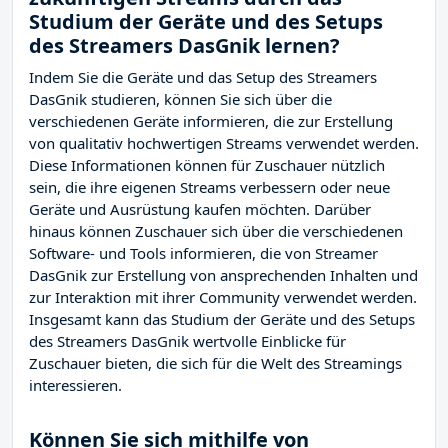
Studium der Geräte und des Setups
des Streamers DasGnik lernen?
Indem Sie die Geräte und das Setup des Streamers
DasGnik studieren, können Sie sich über die
verschiedenen Geräte informieren, die zur Erstellung
von qualitativ hochwertigen Streams verwendet werden.
Diese Informationen können für Zuschauer nützlich
sein, die ihre eigenen Streams verbessern oder neue
Geräte und Ausrüstung kaufen möchten. Darüber
hinaus können Zuschauer sich über die verschiedenen
Software- und Tools informieren, die von Streamer
DasGnik zur Erstellung von ansprechenden Inhalten und
zur Interaktion mit ihrer Community verwendet werden.
Insgesamt kann das Studium der Geräte und des Setups
des Streamers DasGnik wertvolle Einblicke für
Zuschauer bieten, die sich für die Welt des Streamings
interessieren.
Können Sie sich mithilfe von