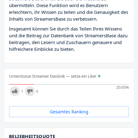
übermitteln. Diese Funktion wird es Benutzern
erleichtern, ihr Wissen zu teilen und die Genauigkeit des
Inhalts von StreamersBase zu verbessern.
Insgesamt können Sie durch das Teilen Ihres Wissens
und die Beitrag zur Datenbank von StreamersBase dazu
beitragen, den Lesern und Zuschauern genauere und
hilfreichere Einblicke zu bieten.
Unterstütze Streamer DasGnik — setze ein Like!
20.65
%
1
0
Gesamtes Ranking
BELIEBHEITSQUOTE