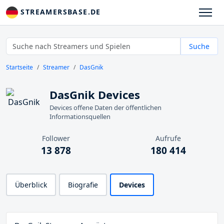
STREAMERSBASE.DE
Suche
Startseite
Streamer
DasGnik
DasGnik Devices
Devices offene Daten der öffentlichen
Informationsquellen
Follower
Aufrufe
13 878
180 414
Überblick
Biografie
Devices