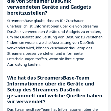
die von Streamer DasGnik
verwendeten Geräte und Gadgets
bereitzustellen?
StreamersBase glaubt, dass es für Zuschauer
unerlässlich ist, Informationen über die von Streamer
DasGnik verwendeten Geräte und Gadgets zu erhalten,
um die Qualität und Leistung von DasGnik zu verstehen.
Indem sie wissen, welche Ausrüstung von DasGnik
verwendet wird, können Zuschauer das Setup des
Streamers besser verstehen und informierte
Entscheidungen treffen, wenn sie ihre eigene
Ausrüstung kaufen.
Wie hat das StreamersBase-Team
Informationen über die Geräte und
Setup des Streamers DasGnik
gesammelt und welche Quellen haben
wir verwendet?
Das StreamersBase-Team hat Informationen über die