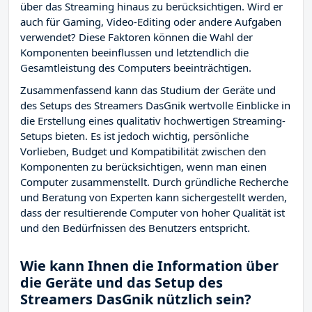
über das Streaming hinaus zu berücksichtigen. Wird er
auch für Gaming, Video-Editing oder andere Aufgaben
verwendet? Diese Faktoren können die Wahl der
Komponenten beeinflussen und letztendlich die
Gesamtleistung des Computers beeinträchtigen.
Zusammenfassend kann das Studium der Geräte und
des Setups des Streamers DasGnik wertvolle Einblicke in
die Erstellung eines qualitativ hochwertigen Streaming-
Setups bieten. Es ist jedoch wichtig, persönliche
Vorlieben, Budget und Kompatibilität zwischen den
Komponenten zu berücksichtigen, wenn man einen
Computer zusammenstellt. Durch gründliche Recherche
und Beratung von Experten kann sichergestellt werden,
dass der resultierende Computer von hoher Qualität ist
und den Bedürfnissen des Benutzers entspricht.
Wie kann Ihnen die Information über
die Geräte und das Setup des
Streamers DasGnik nützlich sein?