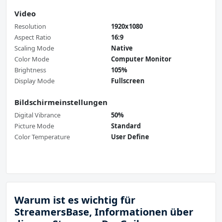
Video
Resolution
1920x1080
Aspect Ratio
16:9
Scaling Mode
Native
Color Mode
Computer Monitor
Brightness
105%
Display Mode
Fullscreen
Bildschirmeinstellungen
Digital Vibrance
50%
Picture Mode
Standard
Color Temperature
User Define
Warum ist es wichtig für
StreamersBase, Informationen über