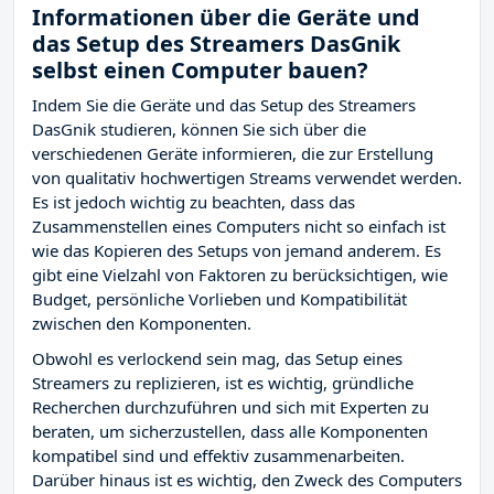
Informationen über die Geräte und
das Setup des Streamers DasGnik
selbst einen Computer bauen?
Indem Sie die Geräte und das Setup des Streamers
DasGnik studieren, können Sie sich über die
verschiedenen Geräte informieren, die zur Erstellung
von qualitativ hochwertigen Streams verwendet werden.
Es ist jedoch wichtig zu beachten, dass das
Zusammenstellen eines Computers nicht so einfach ist
wie das Kopieren des Setups von jemand anderem. Es
gibt eine Vielzahl von Faktoren zu berücksichtigen, wie
Budget, persönliche Vorlieben und Kompatibilität
zwischen den Komponenten.
Obwohl es verlockend sein mag, das Setup eines
Streamers zu replizieren, ist es wichtig, gründliche
Recherchen durchzuführen und sich mit Experten zu
beraten, um sicherzustellen, dass alle Komponenten
kompatibel sind und effektiv zusammenarbeiten.
Darüber hinaus ist es wichtig, den Zweck des Computers