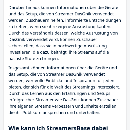
Darüber hinaus können Informationen über die Geräte
und das Setup, die von Streamer DasGnik verwendet
werden, Zuschauern helfen, informierte Entscheidungen
zu treffen, wenn sie ihre eigene Ausrüstung kaufen.
Durch das Verständnis dessen, welche Ausrüstung von
DasGnik verwendet wird, können Zuschauer
sicherstellen, dass sie in hochwertige Ausrüstung
investieren, die dazu beiträgt, ihre Streams auf die
nächste Stufe zu bringen.
Insgesamt können Informationen über die Geräte und
das Setup, die von Streamer DasGnik verwendet
werden, wertvolle Einblicke und Inspiration für jeden
bieten, der sich für die Welt des Streamings interessiert.
Durch das Lernen aus den Erfahrungen und Setups
erfolgreicher Streamer wie DasGnik können Zuschauer
ihre eigenen Streams verbessern und Inhalte erstellen,
die ihr Publikum ansprechen und unterhalten.
Wie kann ich StreamersBase dabei