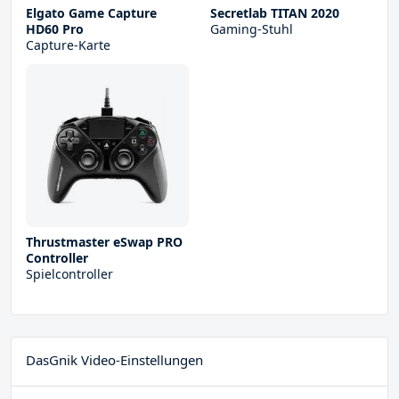
Elgato Game Capture
Secretlab TITAN 2020
HD60 Pro
Gaming-Stuhl
Capture-Karte
Thrustmaster eSwap PRO
Controller
Spielcontroller
DasGnik Video-Einstellungen