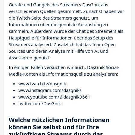
Geräte und Gadgets des Streamers DasGnik aus
verschiedenen Quellen gesammelt. Zunächst haben wir
die Twitch-Seite des Streamers
genutzt, um
Informationen über die genutzte Ausrüstung zu
sammeln. Außerdem wurde der Chat des Streamers
als
Hauptquelle für Informationen über das Setup des
Streamers analysiert. Zusätzlich hat das Team Open
Sources und deren Analyse mit Hilfe von AI und
Assessoren genutzt.
In einigen Fällen versuchen wir auch, DasGnik Social-
Media-Konten als Informationsquelle zu analysieren:
www.twitch.tv/dasgnik
www.instagram.com/dasgnik/
www.youtube.com/@dasgnik9561
twitter.com/DasGnik
Welche nützlichen Informationen
können Sie selbst und für Ihre
zukünftigen Streams durch das