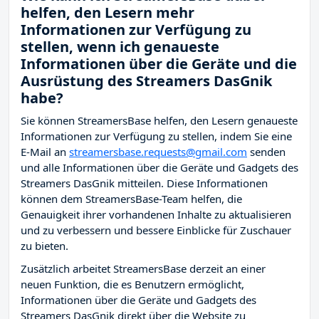
helfen, den Lesern mehr
Informationen zur Verfügung zu
stellen, wenn ich genaueste
Informationen über die Geräte und die
Ausrüstung des Streamers DasGnik
habe?
Sie können StreamersBase helfen, den Lesern genaueste
Informationen zur Verfügung zu stellen, indem Sie eine
E-Mail an
streamersbase.requests@gmail.com
senden
und alle Informationen über die Geräte und Gadgets des
Streamers DasGnik mitteilen. Diese Informationen
können dem StreamersBase-Team helfen, die
Genauigkeit ihrer vorhandenen Inhalte zu aktualisieren
und zu verbessern und bessere Einblicke für Zuschauer
zu bieten.
Zusätzlich arbeitet StreamersBase derzeit an einer
neuen Funktion, die es Benutzern ermöglicht,
Informationen über die Geräte und Gadgets des
Streamers DasGnik direkt über die Website zu