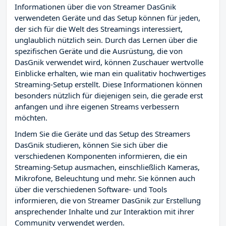
Informationen über die von Streamer DasGnik
verwendeten Geräte und das Setup können für jeden,
der sich für die Welt des Streamings interessiert,
unglaublich nützlich sein. Durch das Lernen über die
spezifischen Geräte und die Ausrüstung, die von
DasGnik verwendet wird, können Zuschauer wertvolle
Einblicke erhalten, wie man ein qualitativ hochwertiges
Streaming-Setup erstellt. Diese Informationen können
besonders nützlich für diejenigen sein, die gerade erst
anfangen und ihre eigenen Streams verbessern
möchten.
Indem Sie die Geräte und das Setup des Streamers
DasGnik studieren, können Sie sich über die
verschiedenen Komponenten informieren, die ein
Streaming-Setup ausmachen, einschließlich Kameras,
Mikrofone, Beleuchtung und mehr. Sie können auch
über die verschiedenen Software- und Tools
informieren, die von Streamer DasGnik zur Erstellung
ansprechender Inhalte und zur Interaktion mit ihrer
Community verwendet werden.