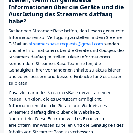
Informationen über die Geräte und die
Ausrüstung des Streamers datfaaq
habe?
Sie können StreamersBase helfen, den Lesern genaueste
Informationen zur Verfügung zu stellen, indem Sie eine
E-Mail an
streamersbase.requests@gmail.com
senden
und alle Informationen über die Geräte und Gadgets des
Streamers datfaaq mitteilen. Diese Informationen
können dem StreamersBase-Team helfen, die
Genauigkeit ihrer vorhandenen Inhalte zu aktualisieren
und zu verbessern und bessere Einblicke für Zuschauer
zu bieten.
Zusätzlich arbeitet StreamersBase derzeit an einer
neuen Funktion, die es Benutzern ermöglicht,
Informationen über die Geräte und Gadgets des
Streamers datfaaq direkt über die Website zu
übermitteln. Diese Funktion wird es Benutzern
erleichtern, ihr Wissen zu teilen und die Genauigkeit des
Inhalts von StreamersBase zu verbessern.