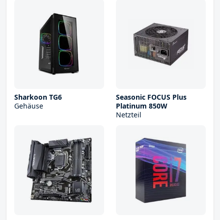
Sharkoon TG6
Seasonic FOCUS Plus
Gehäuse
Platinum 850W
Netzteil