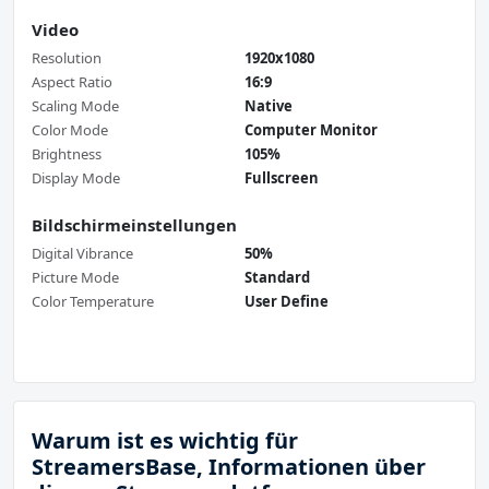
Video
Resolution
1920x1080
Aspect Ratio
16:9
Scaling Mode
Native
Color Mode
Computer Monitor
Brightness
105%
Display Mode
Fullscreen
Bildschirmeinstellungen
Digital Vibrance
50%
Picture Mode
Standard
Color Temperature
User Define
Warum ist es wichtig für
StreamersBase, Informationen über