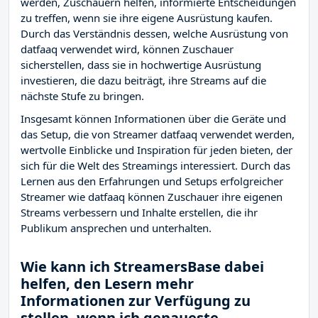
werden, Zuschauern helfen, informierte Entscheidungen
zu treffen, wenn sie ihre eigene Ausrüstung kaufen.
Durch das Verständnis dessen, welche Ausrüstung von
datfaaq verwendet wird, können Zuschauer
sicherstellen, dass sie in hochwertige Ausrüstung
investieren, die dazu beiträgt, ihre Streams auf die
nächste Stufe zu bringen.
Insgesamt können Informationen über die Geräte und
das Setup, die von Streamer datfaaq verwendet werden,
wertvolle Einblicke und Inspiration für jeden bieten, der
sich für die Welt des Streamings interessiert. Durch das
Lernen aus den Erfahrungen und Setups erfolgreicher
Streamer wie datfaaq können Zuschauer ihre eigenen
Streams verbessern und Inhalte erstellen, die ihr
Publikum ansprechen und unterhalten.
Wie kann ich StreamersBase dabei
helfen, den Lesern mehr
Informationen zur Verfügung zu
stellen, wenn ich genaueste