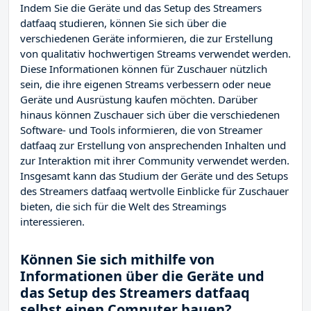
Indem Sie die Geräte und das Setup des Streamers
datfaaq studieren, können Sie sich über die
verschiedenen Geräte informieren, die zur Erstellung
von qualitativ hochwertigen Streams verwendet werden.
Diese Informationen können für Zuschauer nützlich
sein, die ihre eigenen Streams verbessern oder neue
Geräte und Ausrüstung kaufen möchten. Darüber
hinaus können Zuschauer sich über die verschiedenen
Software- und Tools informieren, die von Streamer
datfaaq zur Erstellung von ansprechenden Inhalten und
zur Interaktion mit ihrer Community verwendet werden.
Insgesamt kann das Studium der Geräte und des Setups
des Streamers datfaaq wertvolle Einblicke für Zuschauer
bieten, die sich für die Welt des Streamings
interessieren.
Können Sie sich mithilfe von
Informationen über die Geräte und
das Setup des Streamers datfaaq
selbst einen Computer bauen?