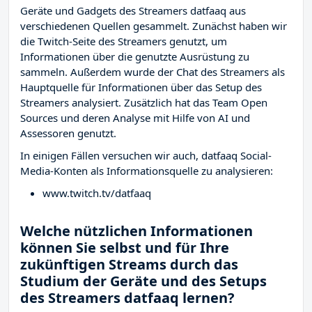
Geräte und Gadgets des Streamers datfaaq aus
verschiedenen Quellen gesammelt. Zunächst haben wir
die Twitch-Seite des Streamers
genutzt, um
Informationen über die genutzte Ausrüstung zu
sammeln. Außerdem wurde der Chat des Streamers
als
Hauptquelle für Informationen über das Setup des
Streamers analysiert. Zusätzlich hat das Team Open
Sources und deren Analyse mit Hilfe von AI und
Assessoren genutzt.
In einigen Fällen versuchen wir auch, datfaaq Social-
Media-Konten als Informationsquelle zu analysieren:
www.twitch.tv/datfaaq
Welche nützlichen Informationen
können Sie selbst und für Ihre
zukünftigen Streams durch das
Studium der Geräte und des Setups
des Streamers datfaaq lernen?