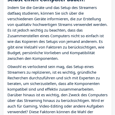
Indem Sie die Geräte und das Setup des Streamers
datfaaq studieren, können Sie sich über die
verschiedenen Geräte informieren, die zur Erstellung
von qualitativ hochwertigen Streams verwendet werden.
Es ist jedoch wichtig zu beachten, dass das
Zusammenstellen eines Computers nicht so einfach ist
wie das Kopieren des Setups von jemand anderem. Es
gibt eine Vielzahl von Faktoren zu berücksichtigen, wie
Budget, persönliche Vorlieben und Kompatibilität
zwischen den Komponenten.
Obwohl es verlockend sein mag, das Setup eines
Streamers zu replizieren, ist es wichtig, gründliche
Recherchen durchzuführen und sich mit Experten zu
beraten, um sicherzustellen, dass alle Komponenten
kompatibel sind und effektiv zusammenarbeiten.
Darüber hinaus ist es wichtig, den Zweck des Computers
über das Streaming hinaus zu berücksichtigen. Wird er
auch für Gaming, Video-Editing oder andere Aufgaben
verwendet? Diese Faktoren können die Wahl der