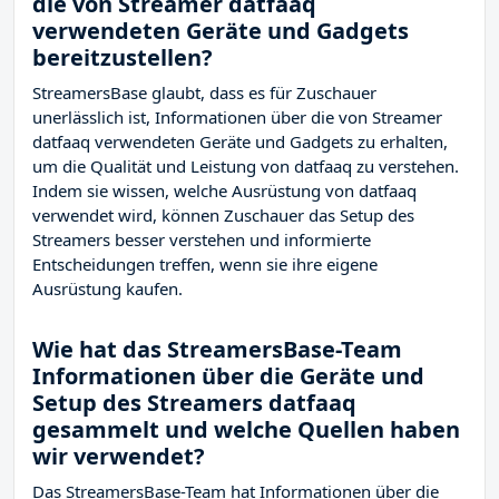
die von Streamer datfaaq
verwendeten Geräte und Gadgets
bereitzustellen?
StreamersBase glaubt, dass es für Zuschauer
unerlässlich ist, Informationen über die von Streamer
datfaaq verwendeten Geräte und Gadgets zu erhalten,
um die Qualität und Leistung von datfaaq zu verstehen.
Indem sie wissen, welche Ausrüstung von datfaaq
verwendet wird, können Zuschauer das Setup des
Streamers besser verstehen und informierte
Entscheidungen treffen, wenn sie ihre eigene
Ausrüstung kaufen.
Wie hat das StreamersBase-Team
Informationen über die Geräte und
Setup des Streamers datfaaq
gesammelt und welche Quellen haben
wir verwendet?
Das StreamersBase-Team hat Informationen über die