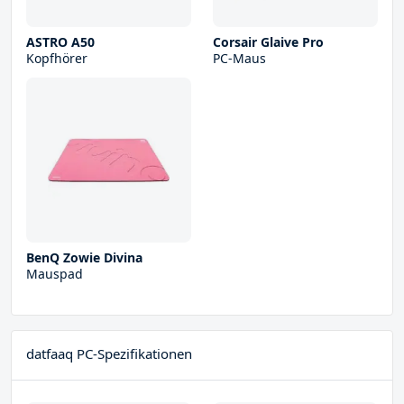
ASTRO A50
Corsair Glaive Pro
Kopfhörer
PC-Maus
BenQ Zowie Divina
Mauspad
datfaaq PC-Spezifikationen