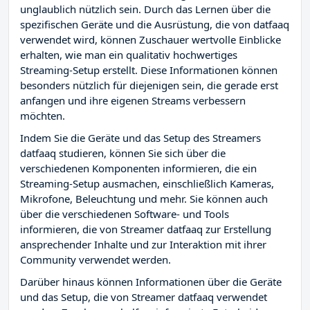
unglaublich nützlich sein. Durch das Lernen über die
spezifischen Geräte und die Ausrüstung, die von datfaaq
verwendet wird, können Zuschauer wertvolle Einblicke
erhalten, wie man ein qualitativ hochwertiges
Streaming-Setup erstellt. Diese Informationen können
besonders nützlich für diejenigen sein, die gerade erst
anfangen und ihre eigenen Streams verbessern
möchten.
Indem Sie die Geräte und das Setup des Streamers
datfaaq studieren, können Sie sich über die
verschiedenen Komponenten informieren, die ein
Streaming-Setup ausmachen, einschließlich Kameras,
Mikrofone, Beleuchtung und mehr. Sie können auch
über die verschiedenen Software- und Tools
informieren, die von Streamer datfaaq zur Erstellung
ansprechender Inhalte und zur Interaktion mit ihrer
Community verwendet werden.
Darüber hinaus können Informationen über die Geräte
und das Setup, die von Streamer datfaaq verwendet