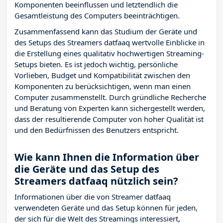
Komponenten beeinflussen und letztendlich die
Gesamtleistung des Computers beeinträchtigen.
Zusammenfassend kann das Studium der Geräte und
des Setups des Streamers datfaaq wertvolle Einblicke in
die Erstellung eines qualitativ hochwertigen Streaming-
Setups bieten. Es ist jedoch wichtig, persönliche
Vorlieben, Budget und Kompatibilität zwischen den
Komponenten zu berücksichtigen, wenn man einen
Computer zusammenstellt. Durch gründliche Recherche
und Beratung von Experten kann sichergestellt werden,
dass der resultierende Computer von hoher Qualität ist
und den Bedürfnissen des Benutzers entspricht.
Wie kann Ihnen die Information über
die Geräte und das Setup des
Streamers datfaaq nützlich sein?
Informationen über die von Streamer datfaaq
verwendeten Geräte und das Setup können für jeden,
der sich für die Welt des Streamings interessiert,