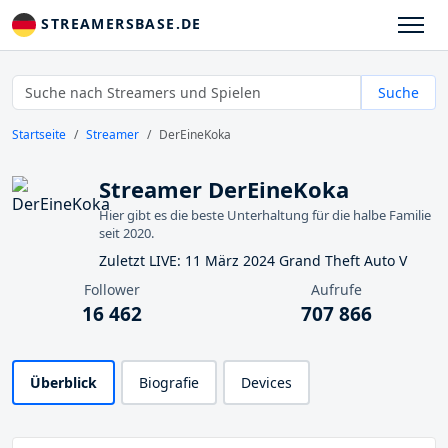
STREAMERSBASE.DE
Suche
Startseite
Streamer
DerEineKoka
Streamer DerEineKoka
Hier gibt es die beste Unterhaltung für die halbe Familie
seit 2020.
Zuletzt LIVE: 11 März 2024 Grand Theft Auto V
Follower
Aufrufe
16 462
707 866
Überblick
Biografie
Devices