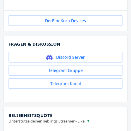
DerEineKoka Devices
FRAGEN & DISKUSSION
Discord Server
Telegram Gruppe
Telegram Kanal
BELIEBHEITSQUOTE
Unterstütze deinen lieblings Streamer - Like!