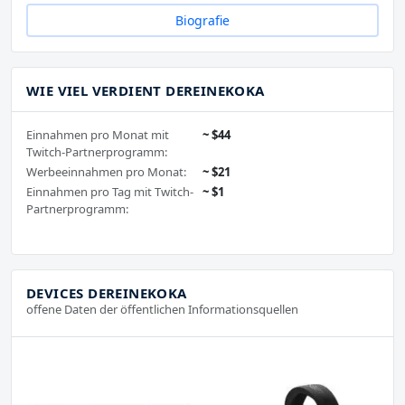
Biografie
WIE VIEL VERDIENT DEREINEKOKA
Einnahmen pro Monat mit
~ $44
Twitch-Partnerprogramm:
Werbeeinnahmen pro Monat:
~ $21
Einnahmen pro Tag mit Twitch-
~ $1
Partnerprogramm:
DEVICES DEREINEKOKA
offene Daten der öffentlichen Informationsquellen